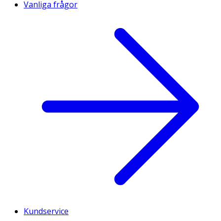
Vanliga frågor
Kundservice