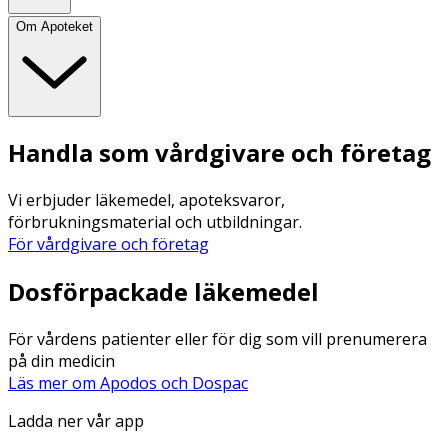
Om Apoteket
Handla som vårdgivare och företag
Vi erbjuder läkemedel, apoteksvaror,
förbrukningsmaterial och utbildningar.
För vårdgivare och företag
Dosförpackade läkemedel
För vårdens patienter eller för dig som vill prenumerera
på din medicin
Läs mer om Apodos och Dospac
Ladda ner vår app