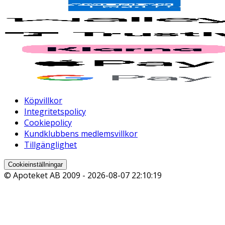
Köpvillkor
Integritetspolicy
Cookiepolicy
Kundklubbens medlemsvillkor
Tillgänglighet
Cookieinställningar
© Apoteket AB 2009 -
2026-08-07 22:10:19