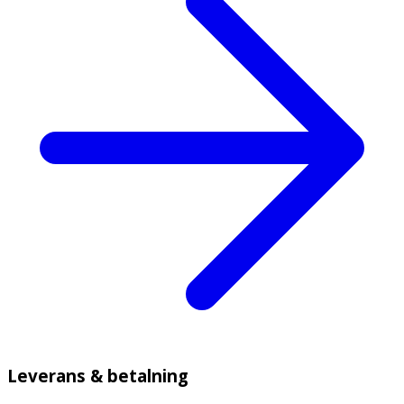
Leverans & betalning