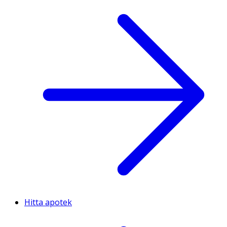
Hitta apotek