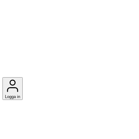
Logga in