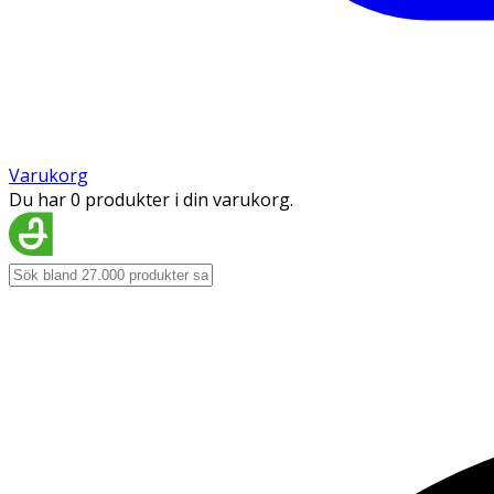
Varukorg
Du har 0 produkter i din varukorg.