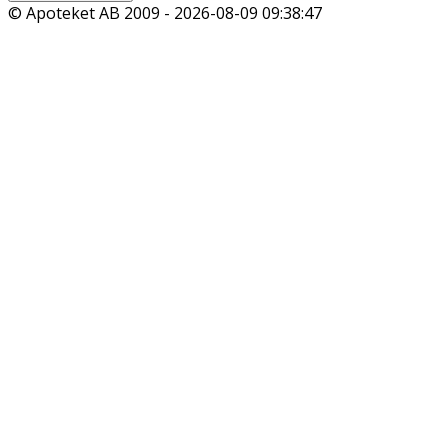
© Apoteket AB 2009 -
2026-08-09 09:38:47