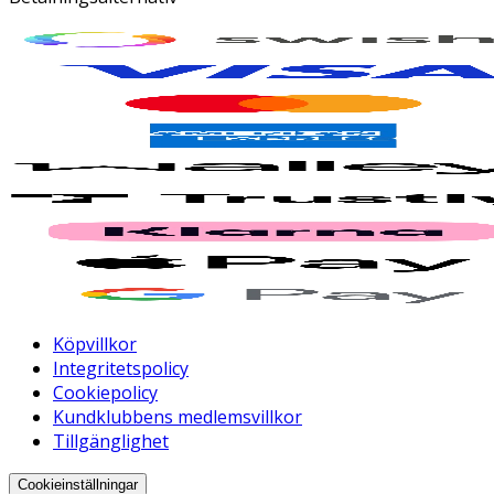
Köpvillkor
Integritetspolicy
Cookiepolicy
Kundklubbens medlemsvillkor
Tillgänglighet
Cookieinställningar