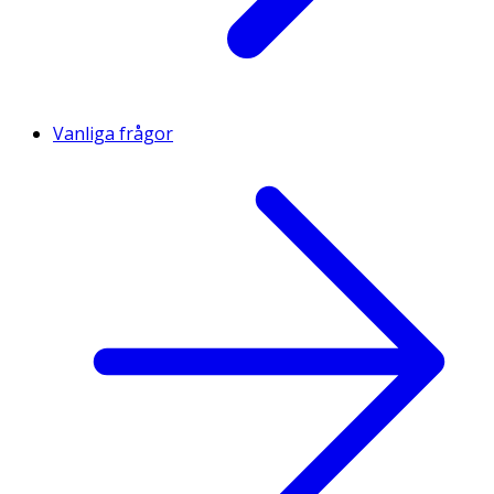
Vanliga frågor