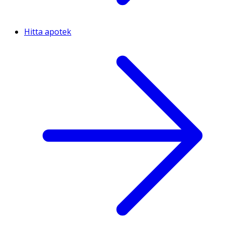
Hitta apotek