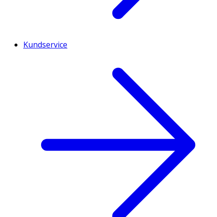
Kundservice