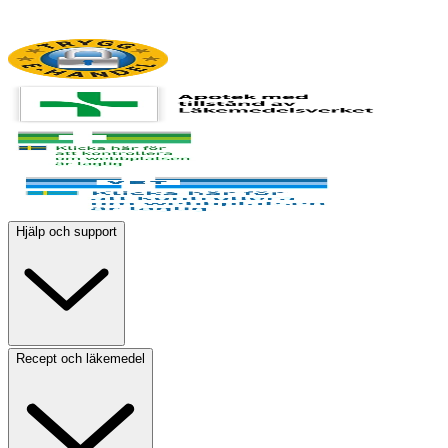
Hjälp och support
Recept och läkemedel