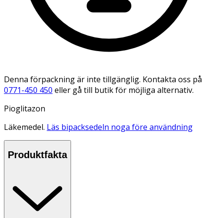
Denna förpackning är inte tillgänglig. Kontakta oss på
0771-450 450
eller gå till butik för möjliga alternativ.
Pioglitazon
Läkemedel.
Läs bipacksedeln noga före användning
Produktfakta