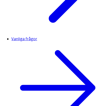
Vanliga frågor