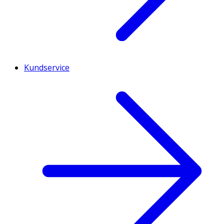
Kundservice