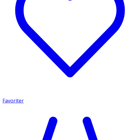
Favoriter