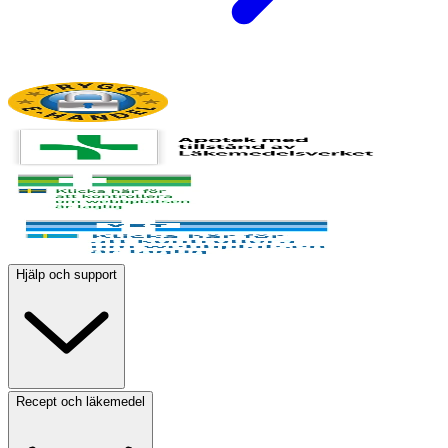
Hjälp och support
Recept och läkemedel