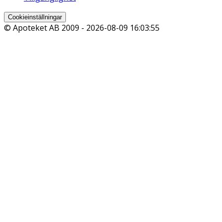
Cookieinställningar
© Apoteket AB 2009 -
2026-08-09 16:03:55