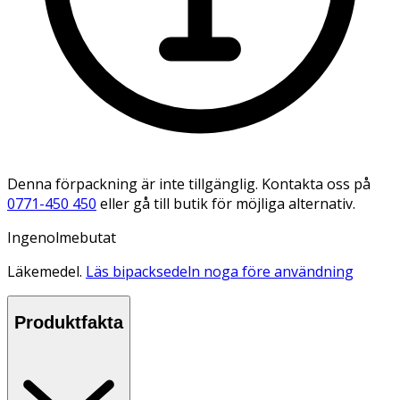
Denna förpackning är inte tillgänglig. Kontakta oss på
0771-450 450
eller gå till butik för möjliga alternativ.
Ingenolmebutat
Läkemedel.
Läs bipacksedeln noga före användning
Produktfakta