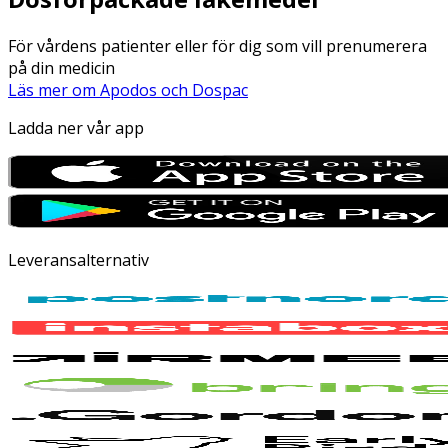
För vårdens patienter eller för dig som vill prenumerera
på din medicin
Läs mer om Apodos och Dospac
Ladda ner vår app
Leveransalternativ