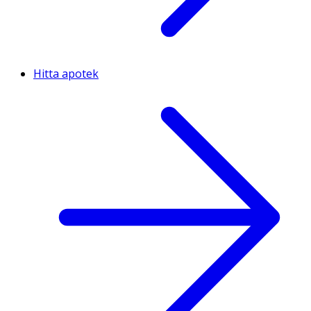
Hitta apotek