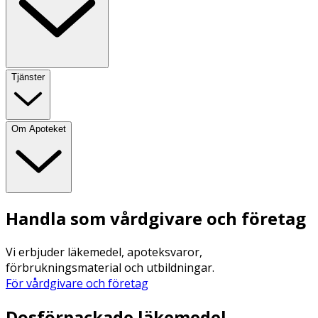
Tjänster
Om Apoteket
Handla som vårdgivare och företag
Vi erbjuder läkemedel, apoteksvaror,
förbrukningsmaterial och utbildningar.
För vårdgivare och företag
Dosförpackade läkemedel