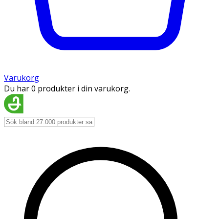
Varukorg
Du har 0 produkter i din varukorg.