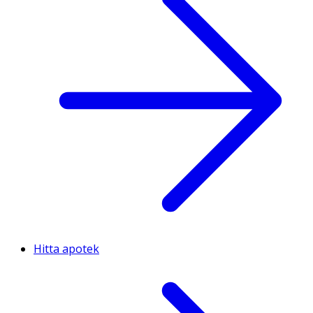
Hitta apotek