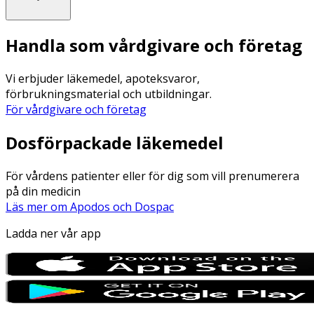
Handla som vårdgivare och företag
Vi erbjuder läkemedel, apoteksvaror,
förbrukningsmaterial och utbildningar.
För vårdgivare och företag
Dosförpackade läkemedel
För vårdens patienter eller för dig som vill prenumerera
på din medicin
Läs mer om Apodos och Dospac
Ladda ner vår app