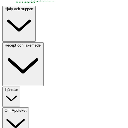
Hjälp och support
Recept och läkemedel
Tjänster
Om Apoteket