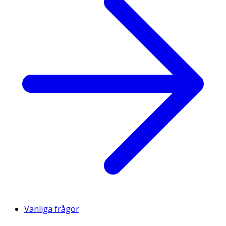
Vanliga frågor