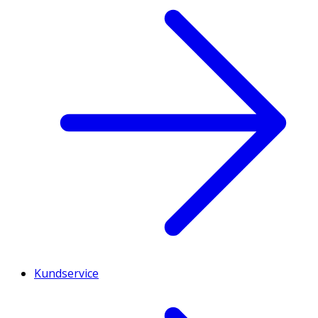
Kundservice