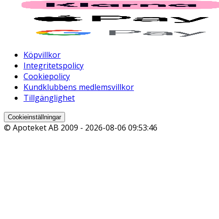
Köpvillkor
Integritetspolicy
Cookiepolicy
Kundklubbens medlemsvillkor
Tillgänglighet
Cookieinställningar
© Apoteket AB 2009 -
2026-08-06 09:53:46