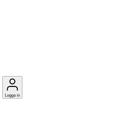
Logga in