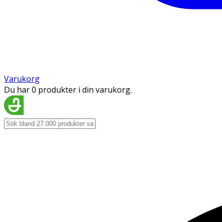
Varukorg
Du har 0 produkter i din varukorg.