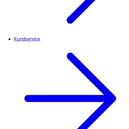
Kundservice