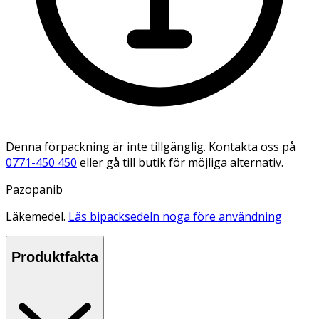
Denna förpackning är inte tillgänglig. Kontakta oss på
0771-450 450
eller gå till butik för möjliga alternativ.
Pazopanib
Läkemedel.
Läs bipacksedeln noga före användning
Produktfakta