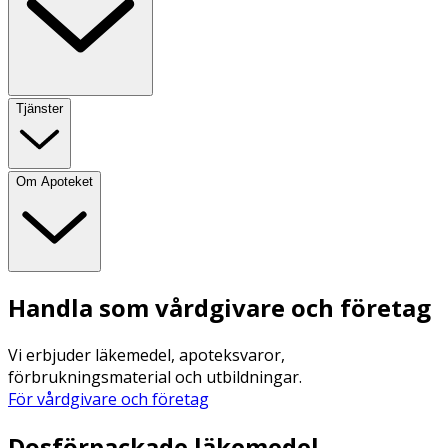
Tjänster
Om Apoteket
Handla som vårdgivare och företag
Vi erbjuder läkemedel, apoteksvaror,
förbrukningsmaterial och utbildningar.
För vårdgivare och företag
Dosförpackade läkemedel