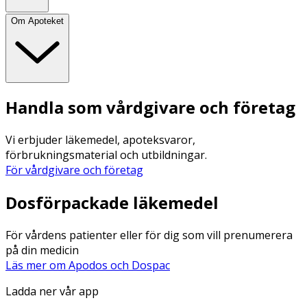
Om Apoteket
Handla som vårdgivare och företag
Vi erbjuder läkemedel, apoteksvaror,
förbrukningsmaterial och utbildningar.
För vårdgivare och företag
Dosförpackade läkemedel
För vårdens patienter eller för dig som vill prenumerera
på din medicin
Läs mer om Apodos och Dospac
Ladda ner vår app