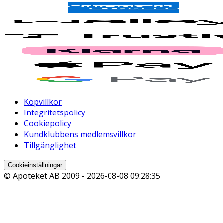
Köpvillkor
Integritetspolicy
Cookiepolicy
Kundklubbens medlemsvillkor
Tillgänglighet
Cookieinställningar
© Apoteket AB 2009 -
2026-08-08 09:28:35