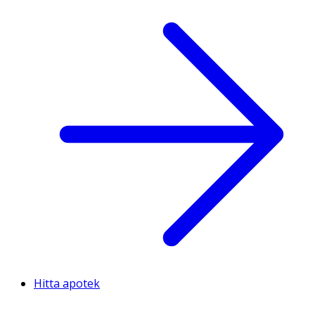
Hitta apotek