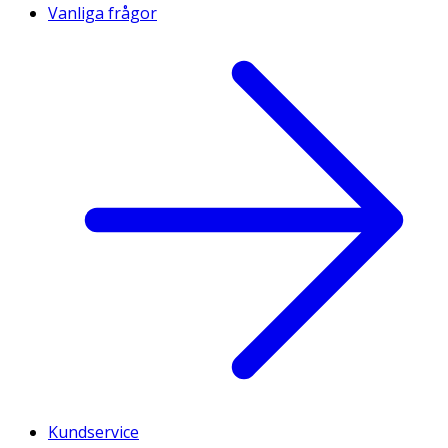
Vanliga frågor
Kundservice