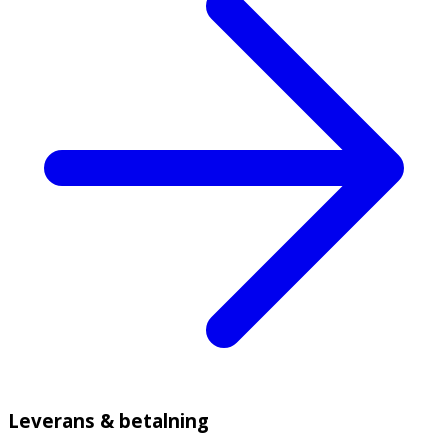
Leverans & betalning