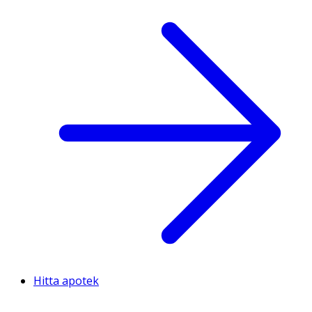
Hitta apotek