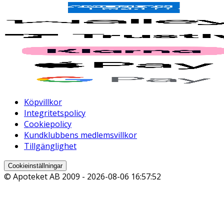
Köpvillkor
Integritetspolicy
Cookiepolicy
Kundklubbens medlemsvillkor
Tillgänglighet
Cookieinställningar
© Apoteket AB 2009 -
2026-08-06 16:57:52