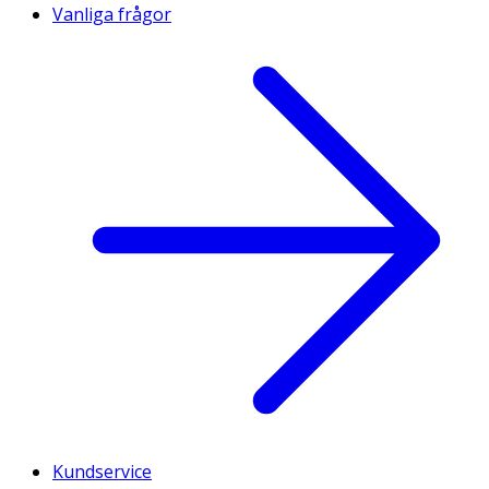
Vanliga frågor
Kundservice