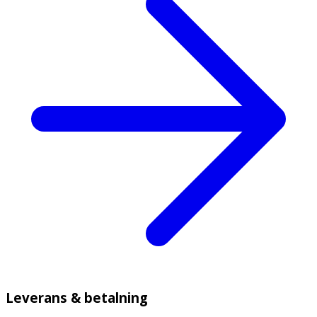
Leverans & betalning