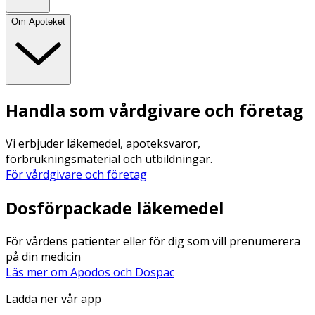
Om Apoteket
Handla som vårdgivare och företag
Vi erbjuder läkemedel, apoteksvaror,
förbrukningsmaterial och utbildningar.
För vårdgivare och företag
Dosförpackade läkemedel
För vårdens patienter eller för dig som vill prenumerera
på din medicin
Läs mer om Apodos och Dospac
Ladda ner vår app