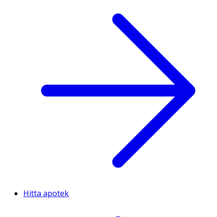
Hitta apotek