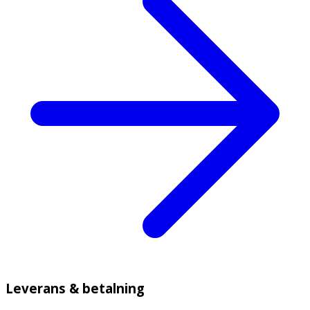
Leverans & betalning