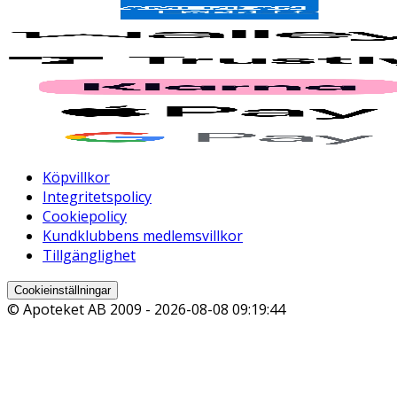
Köpvillkor
Integritetspolicy
Cookiepolicy
Kundklubbens medlemsvillkor
Tillgänglighet
Cookieinställningar
© Apoteket AB 2009 -
2026-08-08 09:19:44