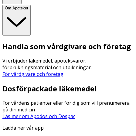
Om Apoteket
Handla som vårdgivare och företag
Vi erbjuder läkemedel, apoteksvaror,
förbrukningsmaterial och utbildningar.
För vårdgivare och företag
Dosförpackade läkemedel
För vårdens patienter eller för dig som vill prenumerera
på din medicin
Läs mer om Apodos och Dospac
Ladda ner vår app