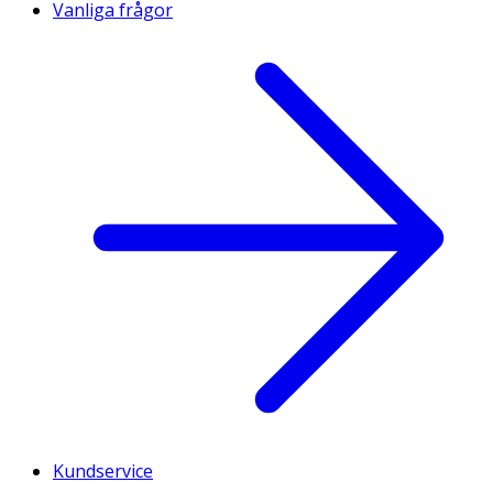
Vanliga frågor
Kundservice