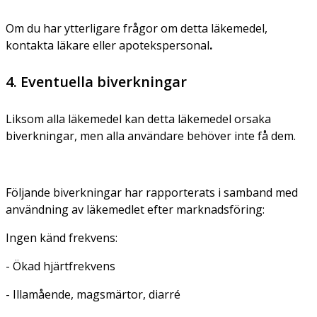
Om du har ytterligare frågor om detta läkemedel,
kontakta läkare eller apotekspersonal
.
4. Eventuella biverkningar
Liksom alla läkemedel kan detta läkemedel orsaka
biverkningar, men alla användare behöver inte få dem.
Följande biverkningar har rapporterats i samband med
användning av läkemedlet efter marknadsföring:
Ingen känd frekvens:
- Ökad hjärtfrekvens
- Illamående, magsmärtor, diarré