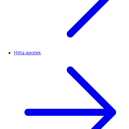
Hitta apotek