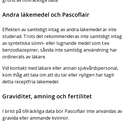
Andra läkemedel och Pascoflair
Effekten av samtidigt intag av andra läkemedel är inte
studerad. Trots det rekommenderas inte samtidigt intag
av syntetiska sömn- eller lugnande medel som t.ex.
benzodiazepiner, såvida inte samtidig användning har
ordinerats av läkare.
Vid kontakt med läkare eller annan sjukvårdspersonal,
kom ihåg att tala om att du tar eller nyligen har tagit
detta receptfria läkemedel.
Graviditet, amning och fertilitet
I brist på tillräckliga data bör Pascoflair inte användas av
gravida eller ammande kvinnor.