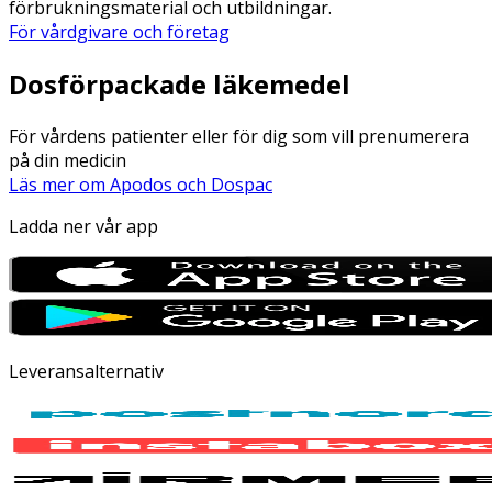
förbrukningsmaterial och utbildningar.
För vårdgivare och företag
Dosförpackade läkemedel
För vårdens patienter eller för dig som vill prenumerera
på din medicin
Läs mer om Apodos och Dospac
Ladda ner vår app
Leveransalternativ