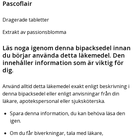
Pascoflair
Dragerade tabletter
Extrakt av passionsblomma
Läs noga igenom denna bipacksedel innan
du börjar använda detta läkemedel. Den
innehåller information som är viktig för
dig.
Använd alltid detta läkemedel exakt enligt beskrivning i
denna bipacksedel eller enligt anvisningar från din
läkare, apotekspersonal eller sjuksköterska.
Spara denna information, du kan behöva läsa den
igen.
Om du får biverkningar, tala med läkare,