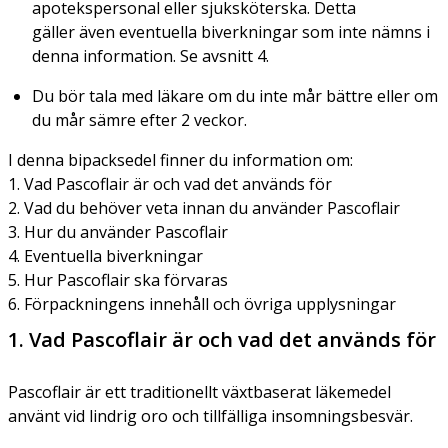
apotekspersonal eller sjuksköterska. Detta
gäller även eventuella biverkningar som inte nämns i
denna information. Se avsnitt 4.
Du bör tala med läkare om du inte mår bättre eller om
du mår sämre efter 2 veckor.
I denna bipacksedel finner du information om:
1. Vad Pascoflair är och vad det används för
2. Vad du behöver veta innan du använder Pascoflair
3. Hur du använder Pascoflair
4. Eventuella biverkningar
5. Hur Pascoflair ska förvaras
6. Förpackningens innehåll och övriga upplysningar
1. Vad Pascoflair är och vad det används för
Pascoflair är ett traditionellt växtbaserat läkemedel
använt vid lindrig oro och tillfälliga insomningsbesvär.