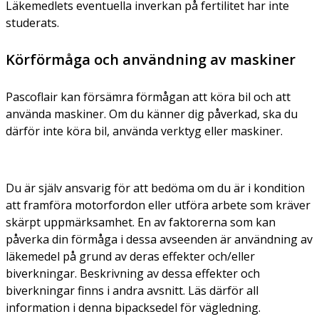
Läkemedlets eventuella inverkan på fertilitet har inte
studerats.
Körförmåga och användning av maskiner
Pascoflair kan försämra förmågan att köra bil och att
använda maskiner. Om du känner dig påverkad, ska du
därför inte köra bil, använda verktyg eller maskiner.
Du är själv ansvarig för att bedöma om du är i kondition
att framföra motorfordon eller utföra arbete som kräver
skärpt uppmärksamhet. En av faktorerna som kan
påverka din förmåga i dessa avseenden är användning av
läkemedel på grund av deras effekter och/eller
biverkningar. Beskrivning av dessa effekter och
biverkningar finns i andra avsnitt. Läs därför all
information i denna bipacksedel för vägledning.