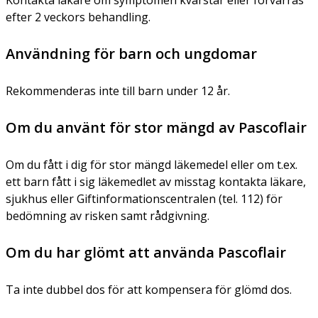
efter 2 veckors behandling.
Användning för barn och ungdomar
Rekommenderas inte till barn under 12 år.
Om du använt för stor mängd av Pascoflair
Om du fått i dig för stor mängd läkemedel eller om t.ex.
ett barn fått i sig läkemedlet av misstag kontakta läkare,
sjukhus eller Giftinformationscentralen (tel. 112) för
bedömning av risken samt rådgivning.
Om du har glömt att använda Pascoflair
Ta inte dubbel dos för att kompensera för glömd dos.