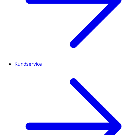
Kundservice