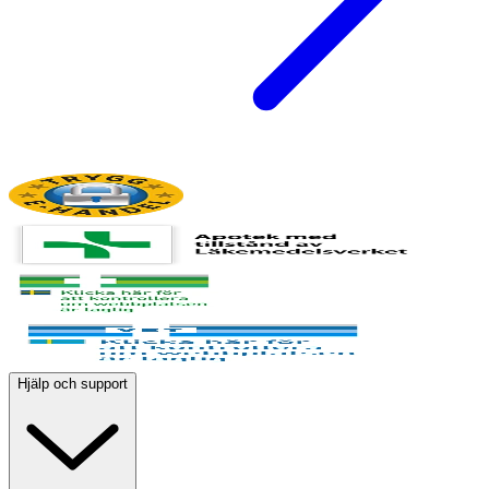
Hjälp och support