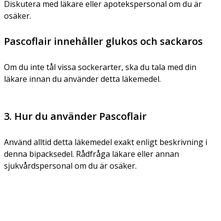
Diskutera med läkare eller apotekspersonal om du är
osäker.
Pascoflair innehåller glukos och sackaros
Om du inte tål vissa sockerarter, ska du tala med din
läkare innan du använder detta läkemedel.
3. Hur du använder Pascoflair
Använd alltid detta läkemedel exakt enligt beskrivning i
denna bipacksedel. Rådfråga läkare eller annan
sjukvårdspersonal om du är osäker.