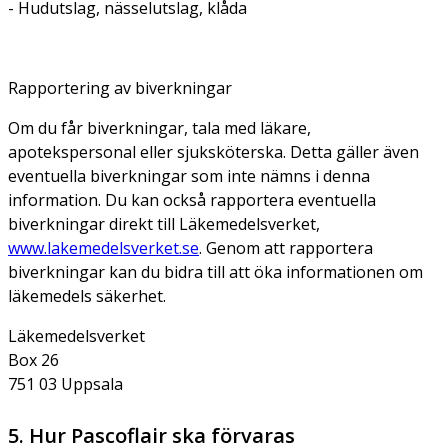
- Hudutslag, nässelutslag, klåda
Rapportering av biverkningar
Om du får biverkningar, tala med läkare,
apotekspersonal eller sjuksköterska. Detta gäller även
eventuella biverkningar som inte nämns i denna
information. Du kan också rapportera eventuella
biverkningar direkt till Läkemedelsverket,
www.lakemedelsverket.se
. Genom att rapportera
biverkningar kan du bidra till att öka informationen om
läkemedels säkerhet.
Läkemedelsverket
Box 26
751 03 Uppsala
5. Hur Pascoflair ska förvaras