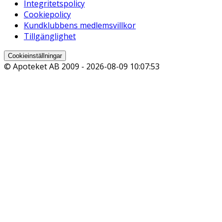
Integritetspolicy
Cookiepolicy
Kundklubbens medlemsvillkor
Tillgänglighet
Cookieinställningar
© Apoteket AB 2009 -
2026-08-09 10:07:53