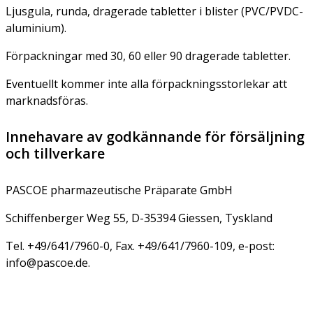
Ljusgula, runda, dragerade tabletter i blister (PVC/PVDC-
aluminium).
Förpackningar med 30, 60 eller 90 dragerade tabletter.
Eventuellt kommer inte alla förpackningsstorlekar att
marknadsföras.
Innehavare av godkännande för försäljning
och tillverkare
PASCOE pharmazeutische Präparate GmbH
Schiffenberger Weg 55, D-35394 Giessen, Tyskland
Tel. +49/641/7960-0, Fax. +49/641/7960-109, e-post:
info@pascoe.de.