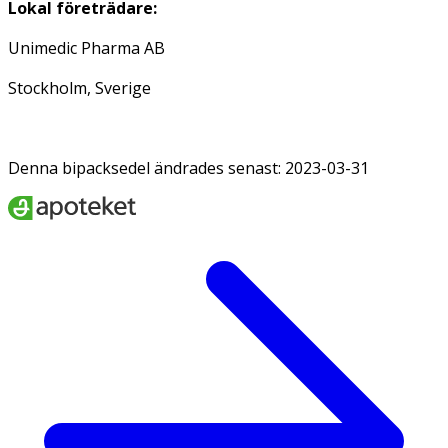
Lokal företrädare:
Unimedic Pharma AB
Stockholm, Sverige
Denna bipacksedel ändrades senast: 2023-03-31