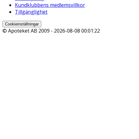
Kundklubbens medlemsvillkor
Tillgänglighet
Cookieinställningar
© Apoteket AB 2009 -
2026-08-08 00:01:22