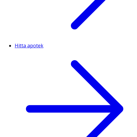
Hitta apotek