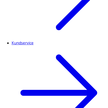
Kundservice