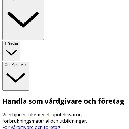
Tjänster
Om Apoteket
Handla som vårdgivare och företag
Vi erbjuder läkemedel, apoteksvaror,
förbrukningsmaterial och utbildningar.
För vårdgivare och företag