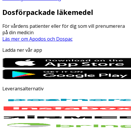
Dosförpackade läkemedel
För vårdens patienter eller för dig som vill prenumerera
på din medicin
Läs mer om Apodos och Dospac
Ladda ner vår app
Leveransalternativ