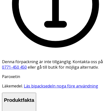
Denna förpackning är inte tillgänglig. Kontakta oss på
0771-450 450
eller gå till butik för möjliga alternativ.
Paroxetin
Läkemedel.
Läs bipacksedeln noga före användning
Produktfakta