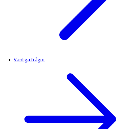
Vanliga frågor