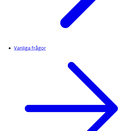
Vanliga frågor