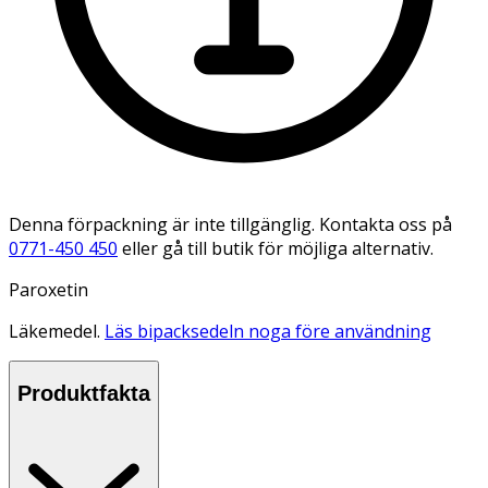
Denna förpackning är inte tillgänglig. Kontakta oss på
0771-450 450
eller gå till butik för möjliga alternativ.
Paroxetin
Läkemedel.
Läs bipacksedeln noga före användning
Produktfakta