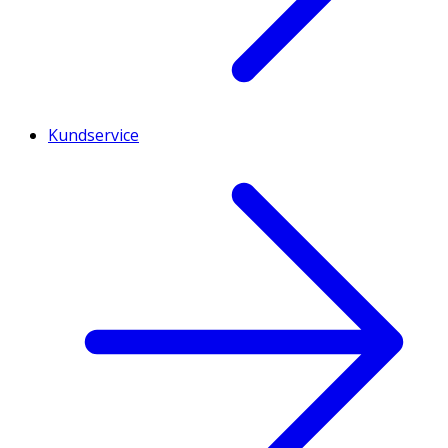
Kundservice