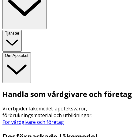
Tjänster
Om Apoteket
Handla som vårdgivare och företag
Vi erbjuder läkemedel, apoteksvaror,
förbrukningsmaterial och utbildningar.
För vårdgivare och företag
Dosförpackade läkemedel