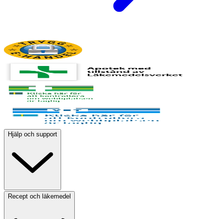
Hjälp och support
Recept och läkemedel