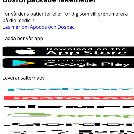
För vårdens patienter eller för dig som vill prenumerera
på din medicin
Läs mer om Apodos och Dospac
Ladda ner vår app
Leveransalternativ