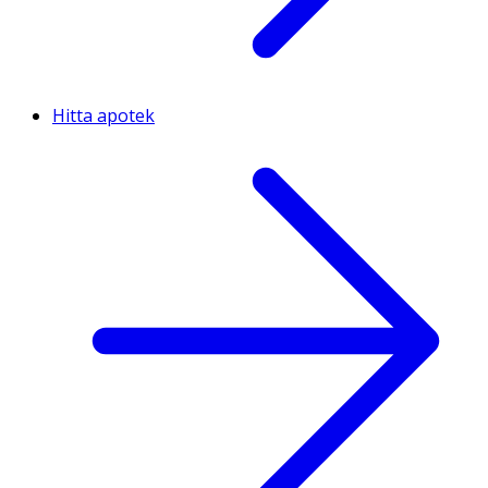
Hitta apotek