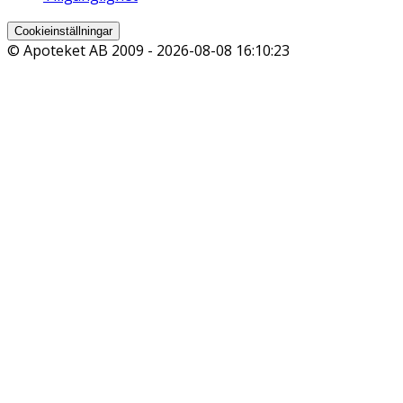
Cookieinställningar
© Apoteket AB 2009 -
2026-08-08 16:10:23