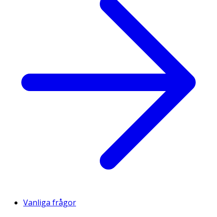
Vanliga frågor