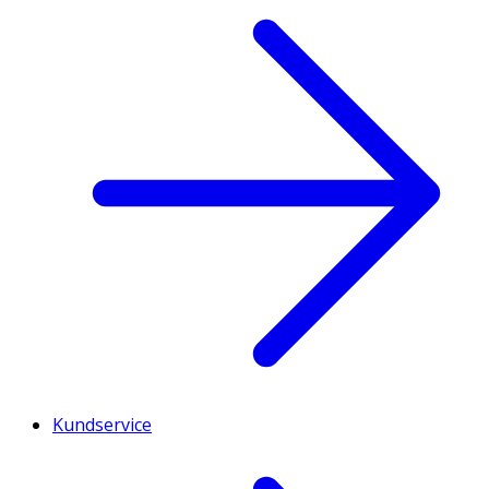
Kundservice