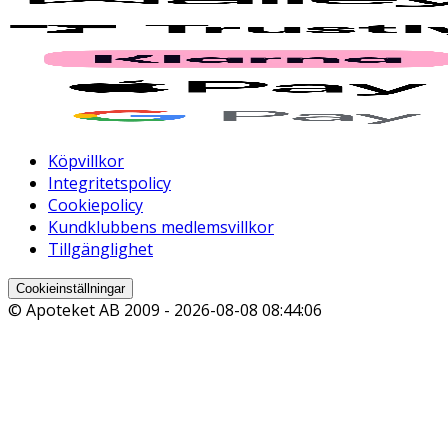
Köpvillkor
Integritetspolicy
Cookiepolicy
Kundklubbens medlemsvillkor
Tillgänglighet
Cookieinställningar
© Apoteket AB 2009 -
2026-08-08 08:44:06