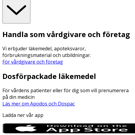
Handla som vårdgivare och företag
Vi erbjuder läkemedel, apoteksvaror,
förbrukningsmaterial och utbildningar.
För vårdgivare och företag
Dosförpackade läkemedel
För vårdens patienter eller för dig som vill prenumerera
på din medicin
Läs mer om Apodos och Dospac
Ladda ner vår app