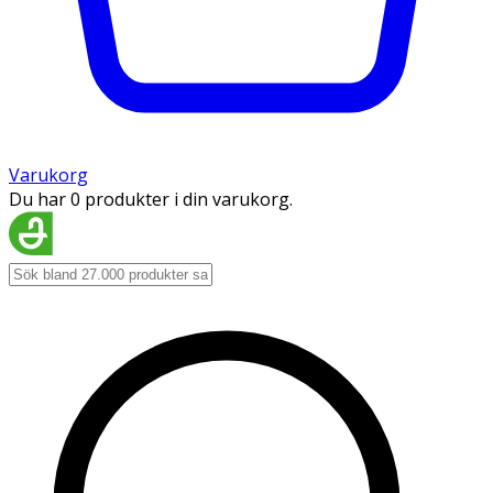
Varukorg
Du har 0 produkter i din varukorg.