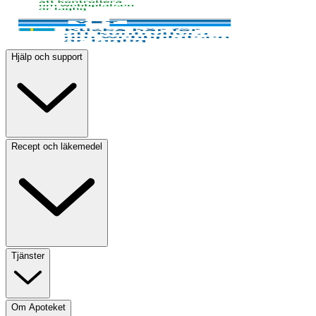
Hjälp och support
Recept och läkemedel
Tjänster
Om Apoteket