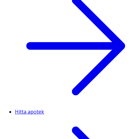
Hitta apotek