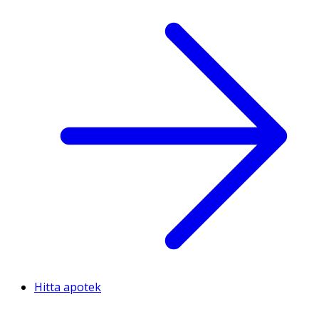
Hitta apotek