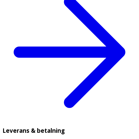
Leverans & betalning