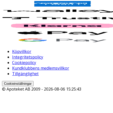
Köpvillkor
Integritetspolicy
Cookiepolicy
Kundklubbens medlemsvillkor
Tillgänglighet
Cookieinställningar
© Apoteket AB 2009 -
2026-08-06 15:25:43