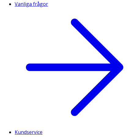
Vanliga frågor
Kundservice