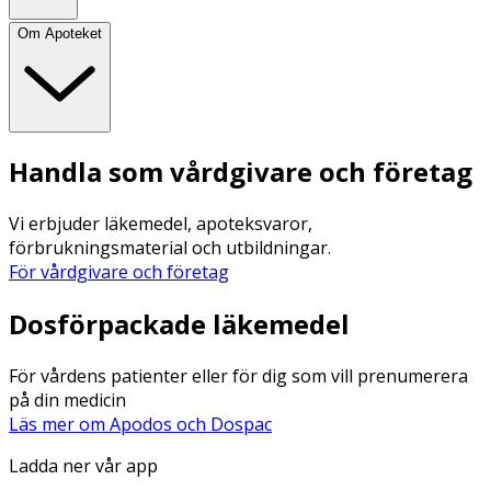
Om Apoteket
Handla som vårdgivare och företag
Vi erbjuder läkemedel, apoteksvaror,
förbrukningsmaterial och utbildningar.
För vårdgivare och företag
Dosförpackade läkemedel
För vårdens patienter eller för dig som vill prenumerera
på din medicin
Läs mer om Apodos och Dospac
Ladda ner vår app