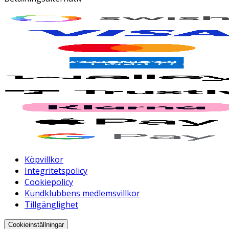
Köpvillkor
Integritetspolicy
Cookiepolicy
Kundklubbens medlemsvillkor
Tillgänglighet
Cookieinställningar