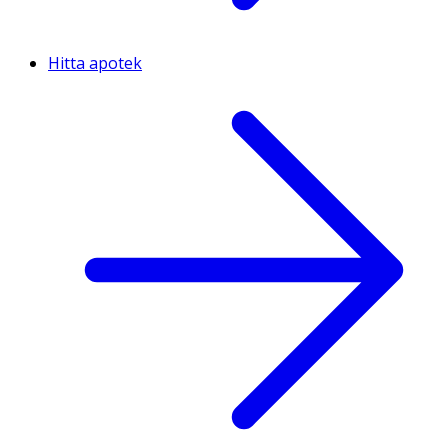
Hitta apotek