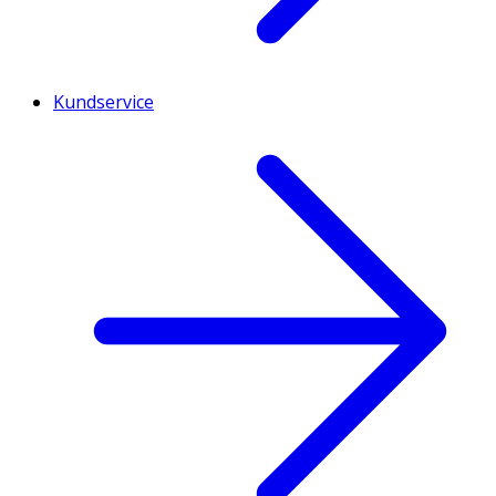
Kundservice