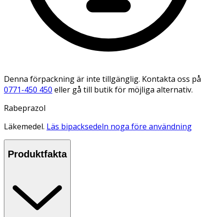
Denna förpackning är inte tillgänglig. Kontakta oss på
0771-450 450
eller gå till butik för möjliga alternativ.
Rabeprazol
Läkemedel.
Läs bipacksedeln noga före användning
Produktfakta