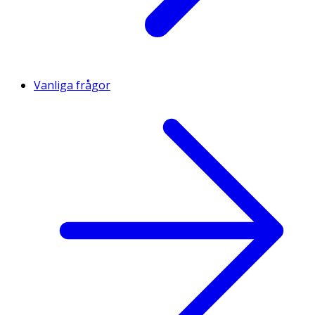
Vanliga frågor