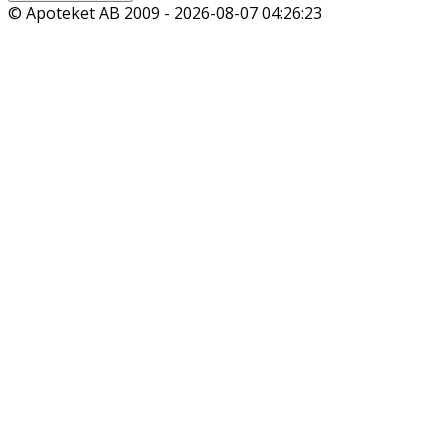
© Apoteket AB 2009 -
2026-08-07 04:26:23