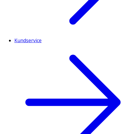
Kundservice