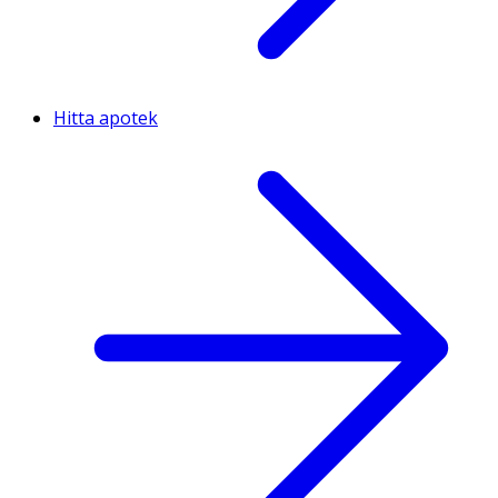
Hitta apotek