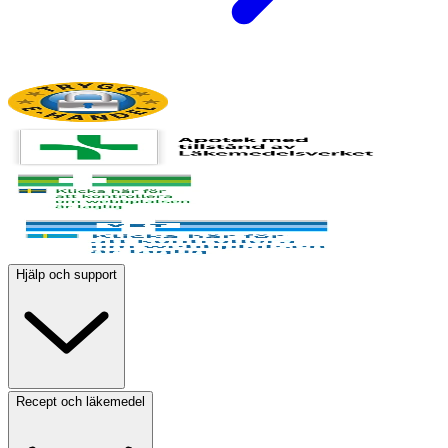
Hjälp och support
Recept och läkemedel