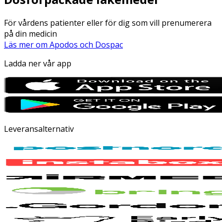
För vårdens patienter eller för dig som vill prenumerera
på din medicin
Läs mer om Apodos och Dospac
Ladda ner vår app
Leveransalternativ