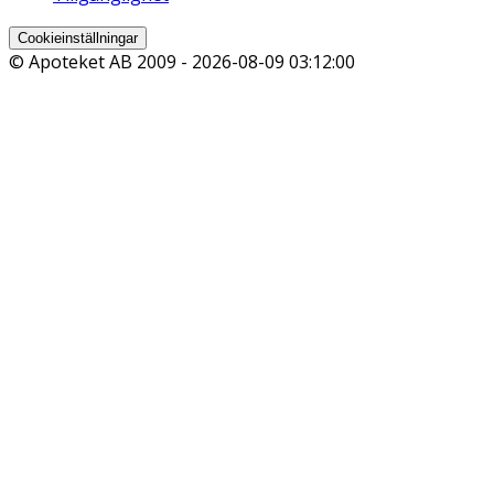
Cookieinställningar
© Apoteket AB 2009 -
2026-08-09 03:12:00