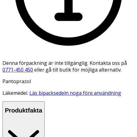
Denna förpackning är inte tillgänglig. Kontakta oss på
0771-450 450
eller gå till butik för möjliga alternativ.
Pantoprazol
Läkemedel.
Läs bipacksedeln noga före användning
Produktfakta