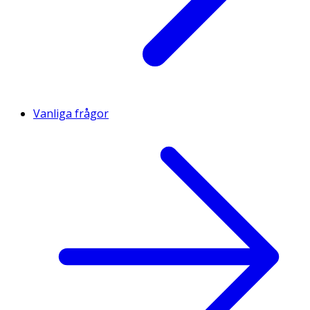
Vanliga frågor