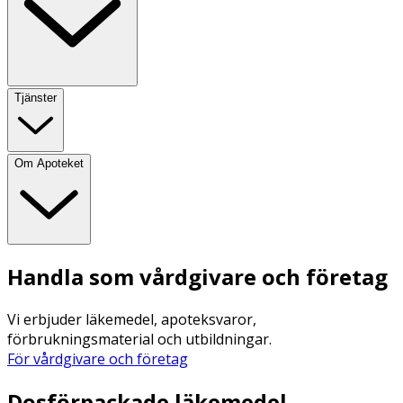
Tjänster
Om Apoteket
Handla som vårdgivare och företag
Vi erbjuder läkemedel, apoteksvaror,
förbrukningsmaterial och utbildningar.
För vårdgivare och företag
Dosförpackade läkemedel