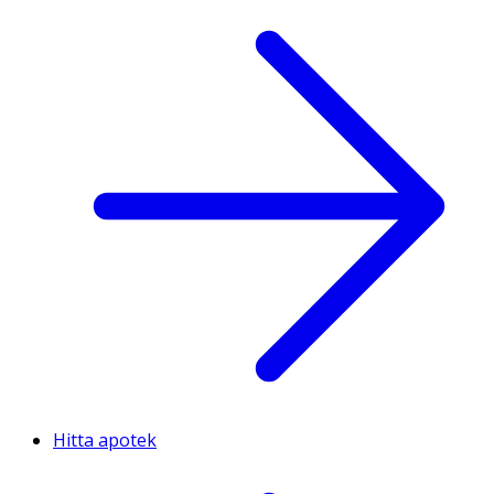
Hitta apotek