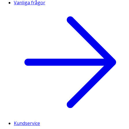
Vanliga frågor
Kundservice