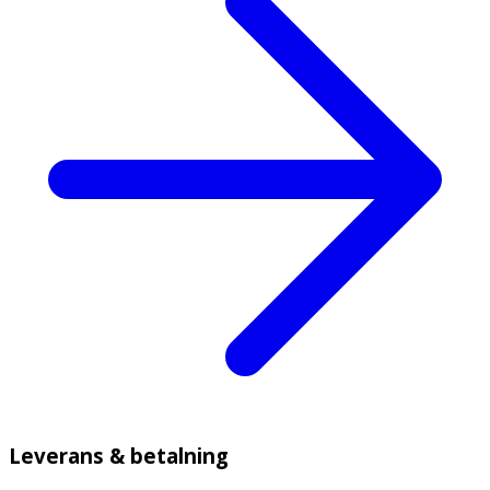
Leverans & betalning