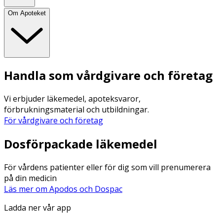
Om Apoteket
Handla som vårdgivare och företag
Vi erbjuder läkemedel, apoteksvaror,
förbrukningsmaterial och utbildningar.
För vårdgivare och företag
Dosförpackade läkemedel
För vårdens patienter eller för dig som vill prenumerera
på din medicin
Läs mer om Apodos och Dospac
Ladda ner vår app