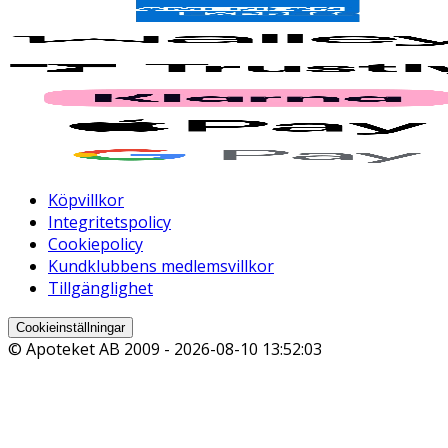
Köpvillkor
Integritetspolicy
Cookiepolicy
Kundklubbens medlemsvillkor
Tillgänglighet
Cookieinställningar
© Apoteket AB 2009 -
2026-08-10 13:52:03