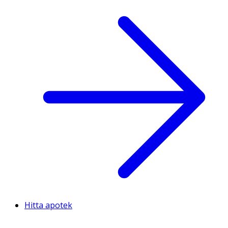
Hitta apotek