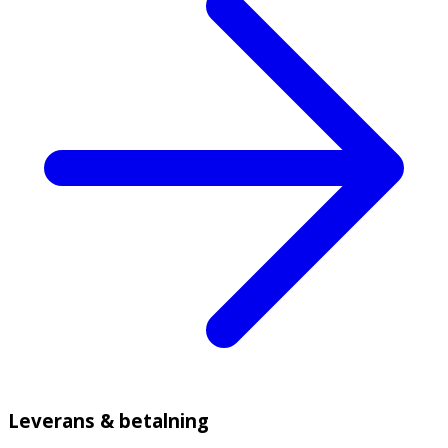
Leverans & betalning