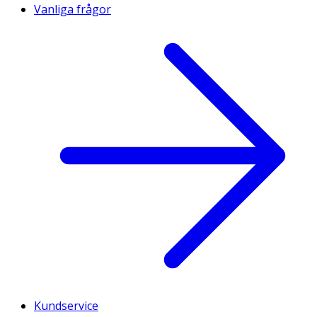
Vanliga frågor
Kundservice