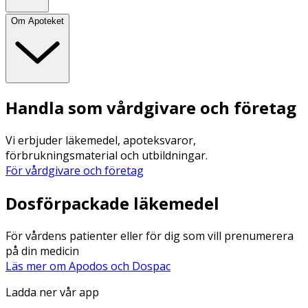
Om Apoteket
Handla som vårdgivare och företag
Vi erbjuder läkemedel, apoteksvaror,
förbrukningsmaterial och utbildningar.
För vårdgivare och företag
Dosförpackade läkemedel
För vårdens patienter eller för dig som vill prenumerera
på din medicin
Läs mer om Apodos och Dospac
Ladda ner vår app