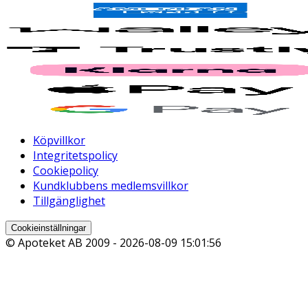
Köpvillkor
Integritetspolicy
Cookiepolicy
Kundklubbens medlemsvillkor
Tillgänglighet
Cookieinställningar
© Apoteket AB 2009 -
2026-08-09 15:01:56