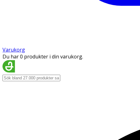
Varukorg
Du har 0 produkter i din varukorg.