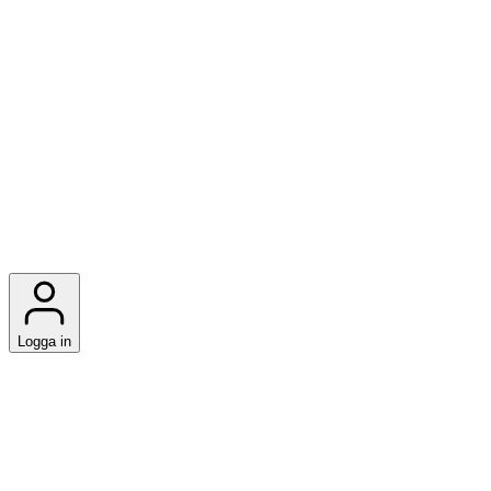
Logga in