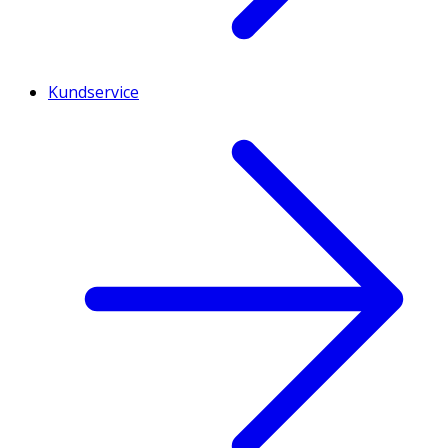
Kundservice