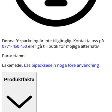
Denna förpackning är inte tillgänglig. Kontakta oss på
0771-450 450
eller gå till butik för möjliga alternativ.
Paracetamol
Läkemedel.
Läs bipacksedeln noga före användning
Produktfakta