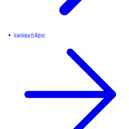
Vanliga frågor