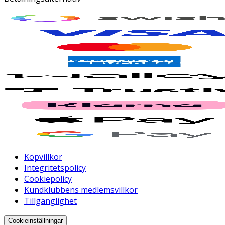
Köpvillkor
Integritetspolicy
Cookiepolicy
Kundklubbens medlemsvillkor
Tillgänglighet
Cookieinställningar