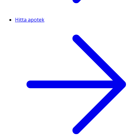
Hitta apotek