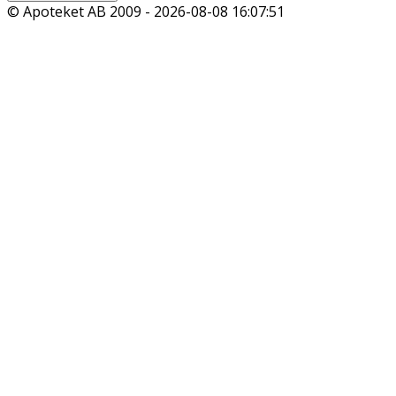
© Apoteket AB 2009 -
2026-08-08 16:07:51