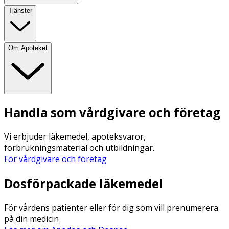
Tjänster
Om Apoteket
Handla som vårdgivare och företag
Vi erbjuder läkemedel, apoteksvaror,
förbrukningsmaterial och utbildningar.
För vårdgivare och företag
Dosförpackade läkemedel
För vårdens patienter eller för dig som vill prenumerera
på din medicin