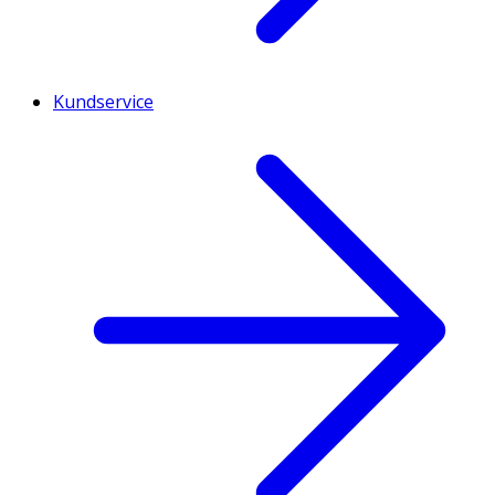
Kundservice