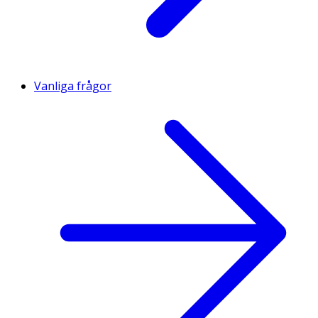
Vanliga frågor