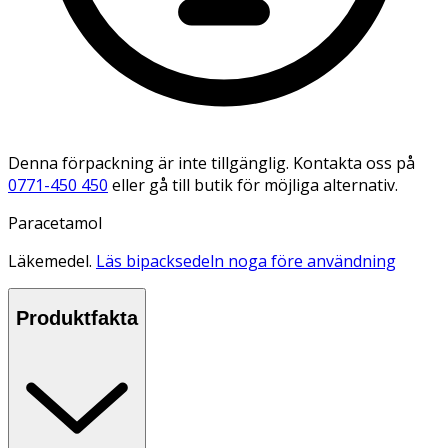
Denna förpackning är inte tillgänglig. Kontakta oss på
0771-450 450
eller gå till butik för möjliga alternativ.
Paracetamol
Läkemedel.
Läs bipacksedeln noga före användning
Produktfakta