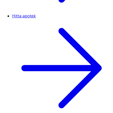
Hitta apotek