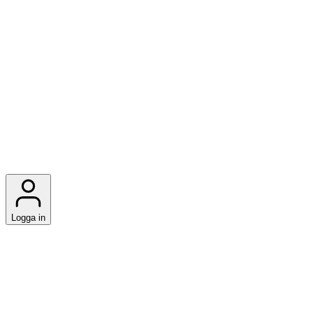
Logga in