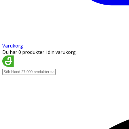
Varukorg
Du har 0 produkter i din varukorg.