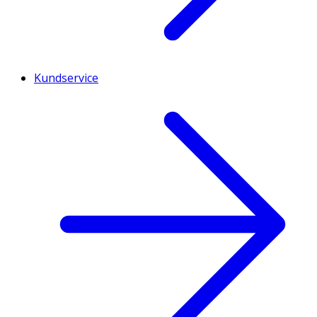
Kundservice