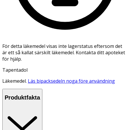
För detta läkemedel visas inte lagerstatus eftersom det
är ett så kallat särskilt läkemedel. Kontakta ditt apoteket
för hjälp.
Tapentadol
Läkemedel.
Läs bipacksedeln noga före användning
Produktfakta