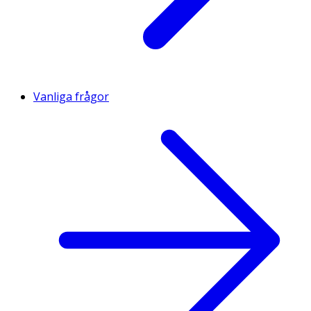
Vanliga frågor