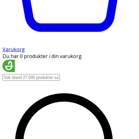
Varukorg
Du har 0 produkter i din varukorg.