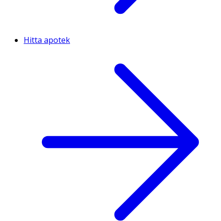
Hitta apotek