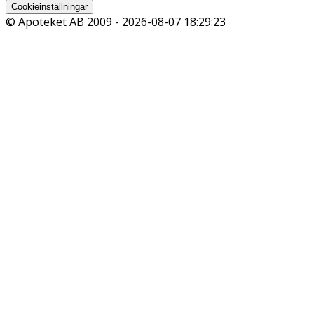
Cookieinställningar
© Apoteket AB 2009 -
2026-08-07 18:29:23