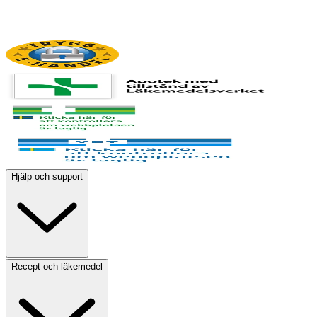
Hjälp och support
Recept och läkemedel