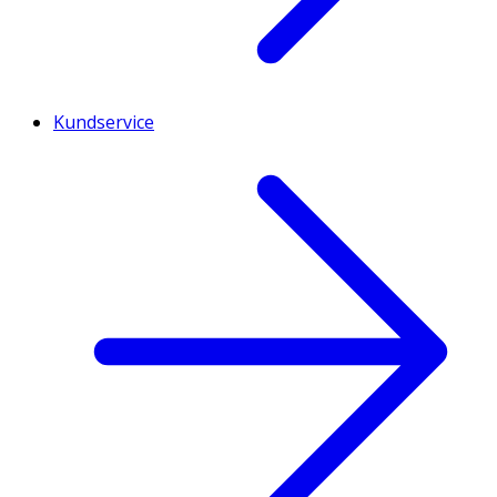
Kundservice