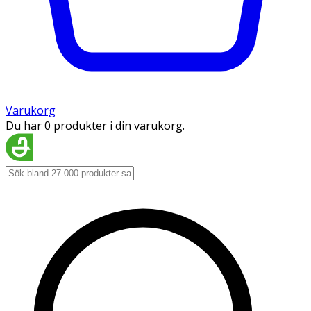
Varukorg
Du har 0 produkter i din varukorg.