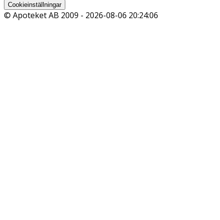
Cookieinställningar
© Apoteket AB 2009 -
2026-08-06 20:24:06