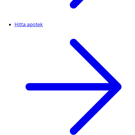
Hitta apotek