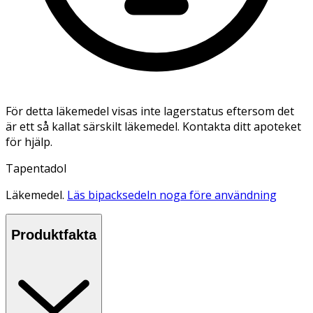
För detta läkemedel visas inte lagerstatus eftersom det
är ett så kallat särskilt läkemedel. Kontakta ditt apoteket
för hjälp.
Tapentadol
Läkemedel.
Läs bipacksedeln noga före användning
Produktfakta