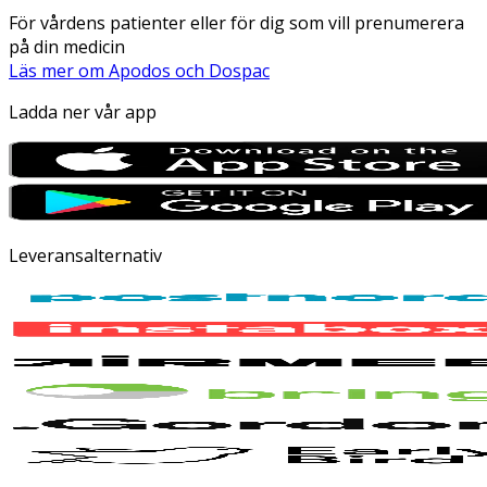
För vårdens patienter eller för dig som vill prenumerera
på din medicin
Läs mer om Apodos och Dospac
Ladda ner vår app
Leveransalternativ