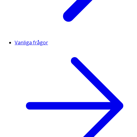
Vanliga frågor