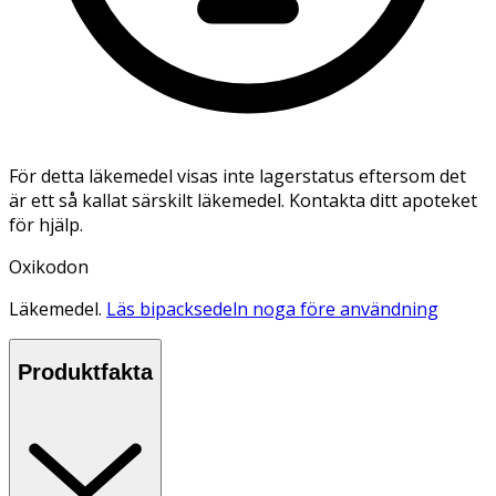
För detta läkemedel visas inte lagerstatus eftersom det
är ett så kallat särskilt läkemedel. Kontakta ditt apoteket
för hjälp.
Oxikodon
Läkemedel.
Läs bipacksedeln noga före användning
Produktfakta