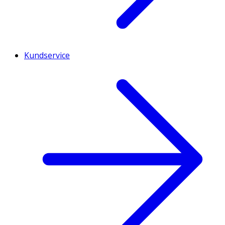
Kundservice