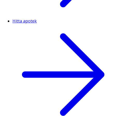
Hitta apotek