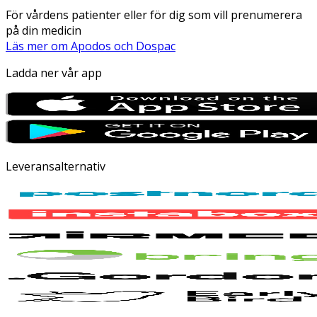
För vårdens patienter eller för dig som vill prenumerera
på din medicin
Läs mer om Apodos och Dospac
Ladda ner vår app
Leveransalternativ