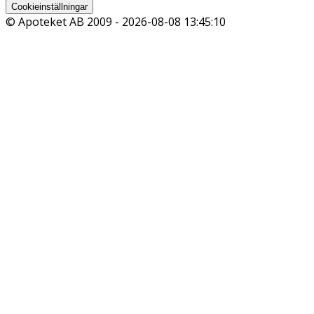
Cookieinställningar
© Apoteket AB 2009 -
2026-08-08 13:45:10