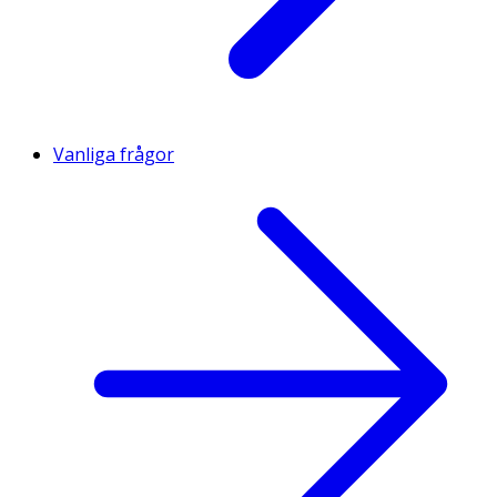
Vanliga frågor