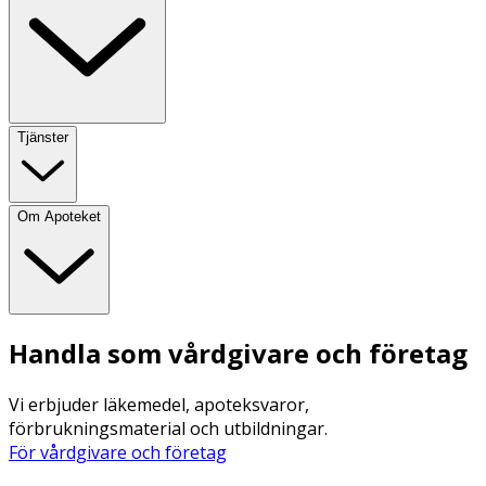
Tjänster
Om Apoteket
Handla som vårdgivare och företag
Vi erbjuder läkemedel, apoteksvaror,
förbrukningsmaterial och utbildningar.
För vårdgivare och företag