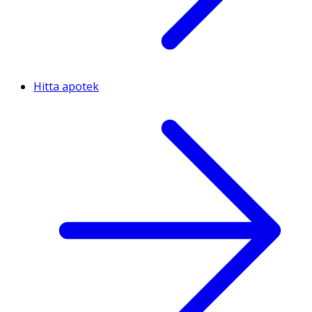
Hitta apotek