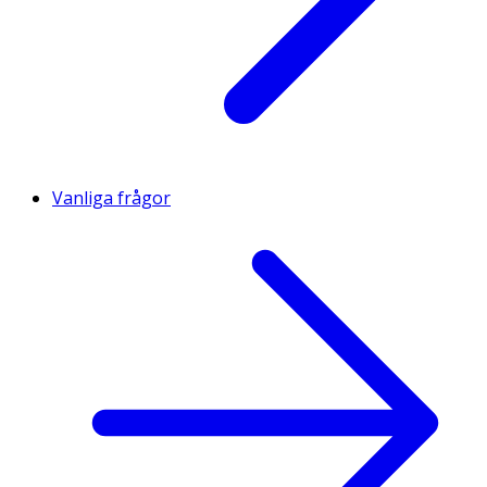
Vanliga frågor