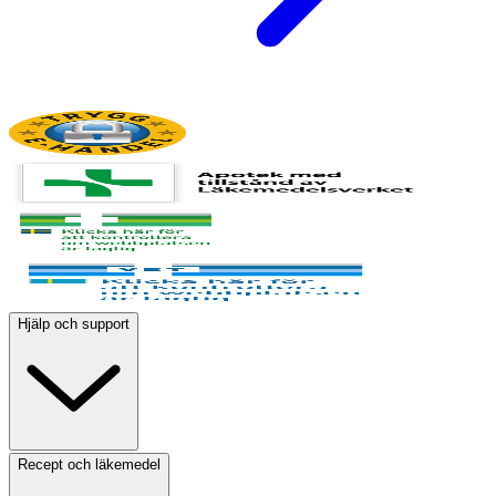
Hjälp och support
Recept och läkemedel