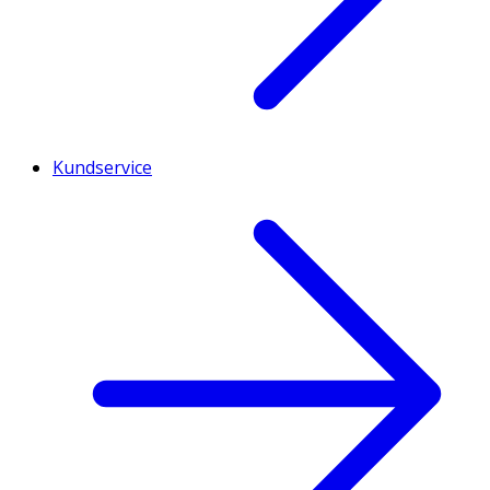
Kundservice