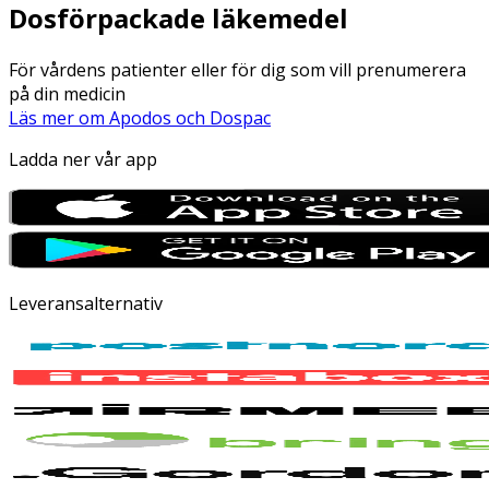
Dosförpackade läkemedel
För vårdens patienter eller för dig som vill prenumerera
på din medicin
Läs mer om Apodos och Dospac
Ladda ner vår app
Leveransalternativ