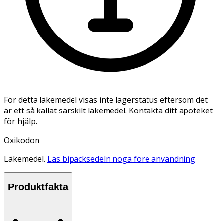
För detta läkemedel visas inte lagerstatus eftersom det
är ett så kallat särskilt läkemedel. Kontakta ditt apoteket
för hjälp.
Oxikodon
Läkemedel.
Läs bipacksedeln noga före användning
Produktfakta