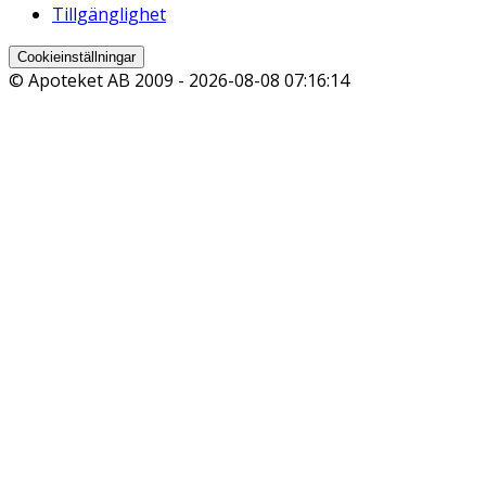
Tillgänglighet
Cookieinställningar
© Apoteket AB 2009 -
2026-08-08 07:16:14