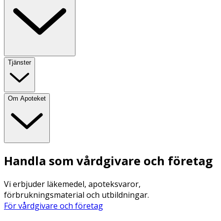
Tjänster
Om Apoteket
Handla som vårdgivare och företag
Vi erbjuder läkemedel, apoteksvaror,
förbrukningsmaterial och utbildningar.
För vårdgivare och företag