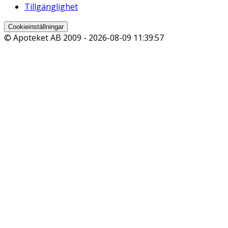
Tillgänglighet
Cookieinställningar
© Apoteket AB 2009 -
2026-08-09 11:39:57