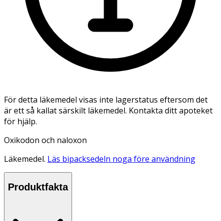
För detta läkemedel visas inte lagerstatus eftersom det
är ett så kallat särskilt läkemedel. Kontakta ditt apoteket
för hjälp.
Oxikodon och naloxon
Läkemedel.
Läs bipacksedeln noga före användning
Produktfakta