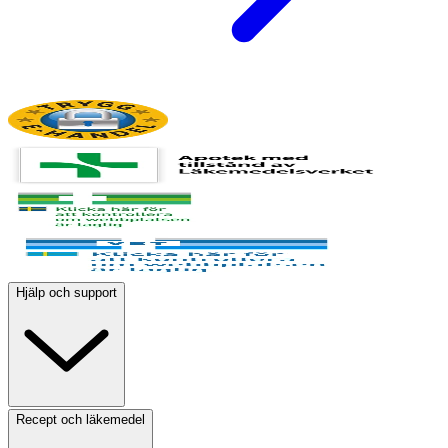
Hjälp och support
Recept och läkemedel