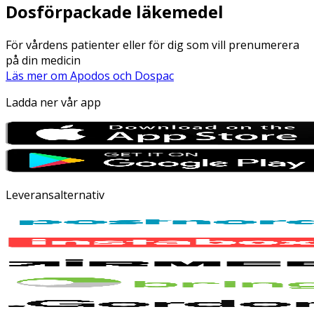
Dosförpackade läkemedel
För vårdens patienter eller för dig som vill prenumerera
på din medicin
Läs mer om Apodos och Dospac
Ladda ner vår app
Leveransalternativ