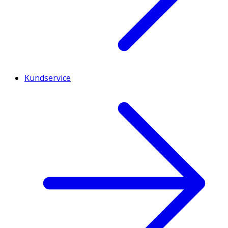
Kundservice