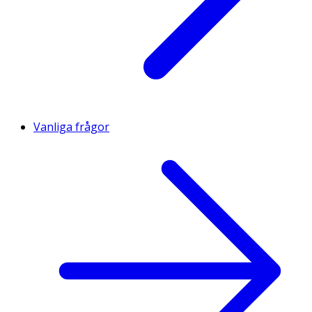
Vanliga frågor