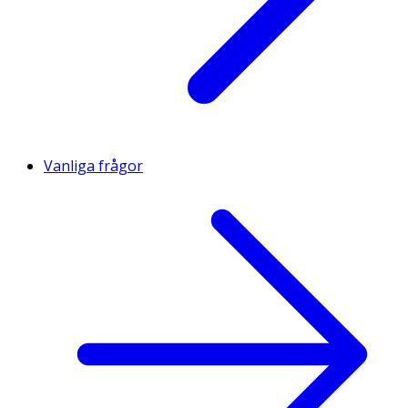
Vanliga frågor