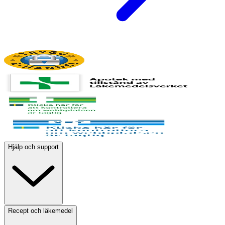
Hjälp och support
Recept och läkemedel