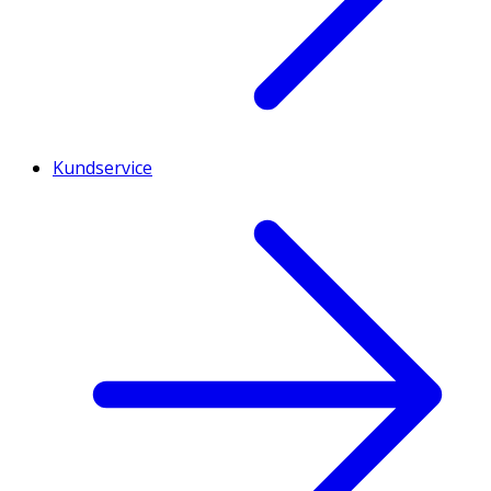
Kundservice