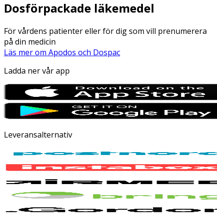
Dosförpackade läkemedel
För vårdens patienter eller för dig som vill prenumerera
på din medicin
Läs mer om Apodos och Dospac
Ladda ner vår app
Leveransalternativ