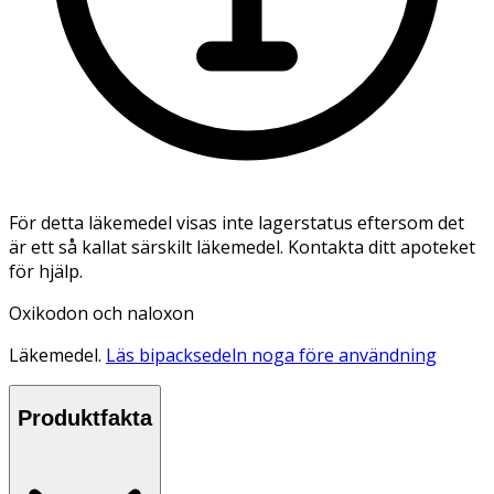
För detta läkemedel visas inte lagerstatus eftersom det
är ett så kallat särskilt läkemedel. Kontakta ditt apoteket
för hjälp.
Oxikodon och naloxon
Läkemedel.
Läs bipacksedeln noga före användning
Produktfakta