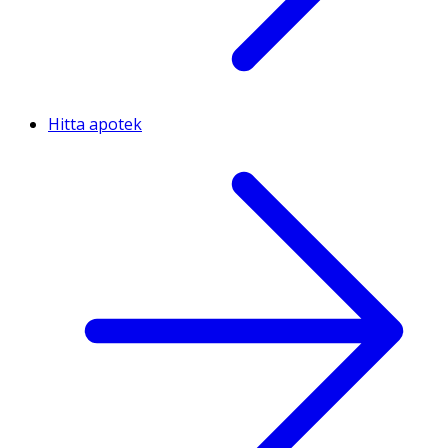
Hitta apotek