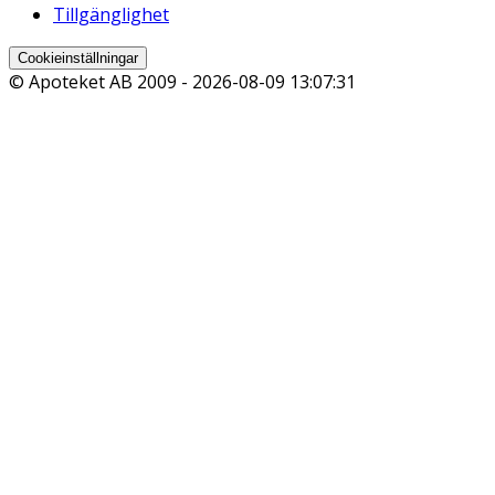
Tillgänglighet
Cookieinställningar
© Apoteket AB 2009 -
2026-08-09 13:07:31