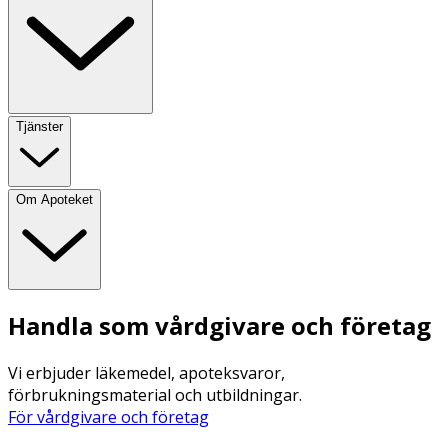
Tjänster
Om Apoteket
Handla som vårdgivare och företag
Vi erbjuder läkemedel, apoteksvaror,
förbrukningsmaterial och utbildningar.
För vårdgivare och företag