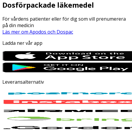
Dosförpackade läkemedel
För vårdens patienter eller för dig som vill prenumerera
på din medicin
Läs mer om Apodos och Dospac
Ladda ner vår app
Leveransalternativ