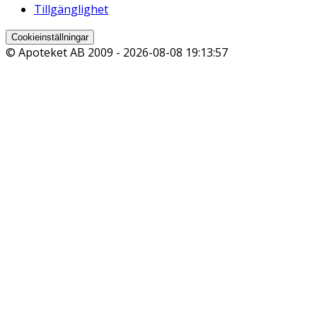
Tillgänglighet
Cookieinställningar
© Apoteket AB 2009 -
2026-08-08 19:13:57