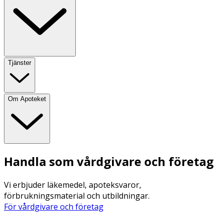
Tjänster
Om Apoteket
Handla som vårdgivare och företag
Vi erbjuder läkemedel, apoteksvaror,
förbrukningsmaterial och utbildningar.
För vårdgivare och företag