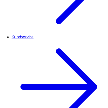
Kundservice