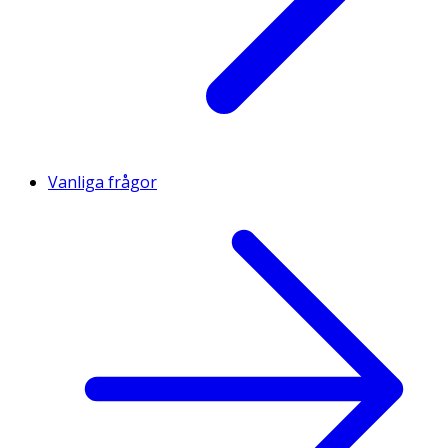
Vanliga frågor