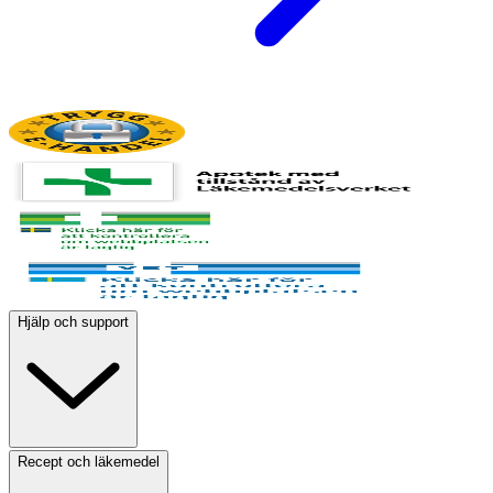
Hjälp och support
Recept och läkemedel