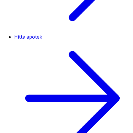
Hitta apotek