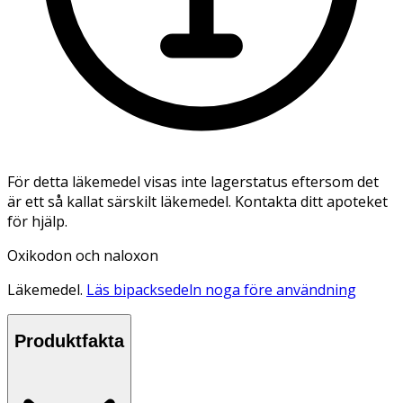
För detta läkemedel visas inte lagerstatus eftersom det
är ett så kallat särskilt läkemedel. Kontakta ditt apoteket
för hjälp.
Oxikodon och naloxon
Läkemedel.
Läs bipacksedeln noga före användning
Produktfakta