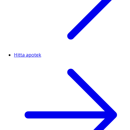
Hitta apotek