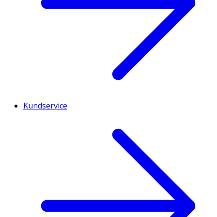
Kundservice