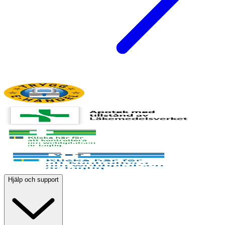
Hjälp och support