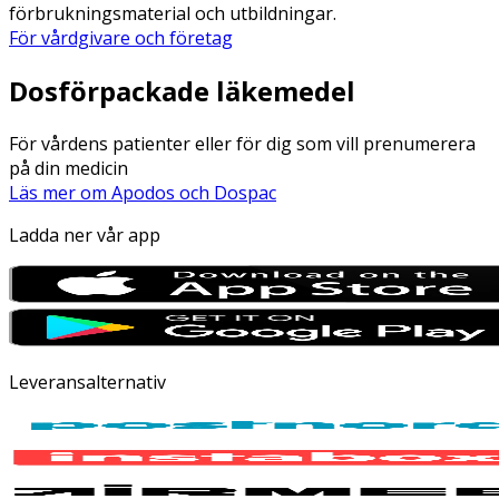
förbrukningsmaterial och utbildningar.
För vårdgivare och företag
Dosförpackade läkemedel
För vårdens patienter eller för dig som vill prenumerera
på din medicin
Läs mer om Apodos och Dospac
Ladda ner vår app
Leveransalternativ