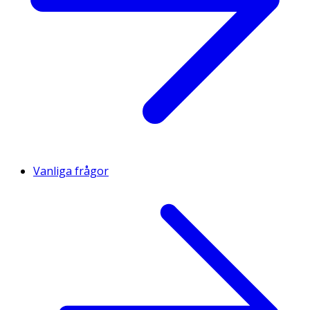
Vanliga frågor