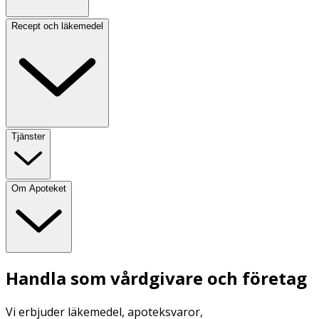
Recept och läkemedel
Tjänster
Om Apoteket
Handla som vårdgivare och företag
Vi erbjuder läkemedel, apoteksvaror,