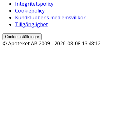
Integritetspolicy
Cookiepolicy
Kundklubbens medlemsvillkor
Tillgänglighet
Cookieinställningar
© Apoteket AB 2009 -
2026-08-08 13:48:12