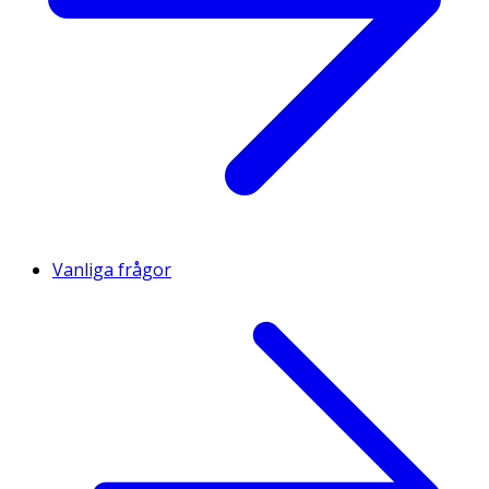
Vanliga frågor