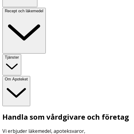
Recept och läkemedel
Tjänster
Om Apoteket
Handla som vårdgivare och företag
Vi erbjuder läkemedel, apoteksvaror,