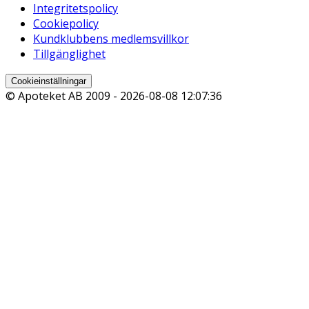
Integritetspolicy
Cookiepolicy
Kundklubbens medlemsvillkor
Tillgänglighet
Cookieinställningar
© Apoteket AB 2009 -
2026-08-08 12:07:36