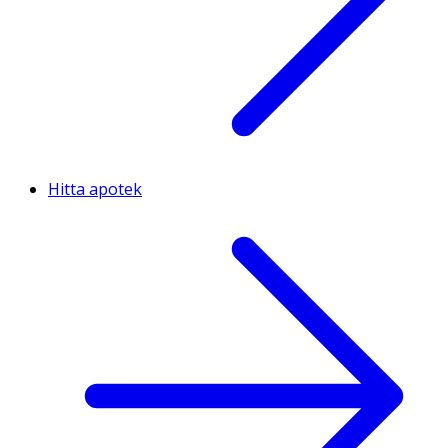
Hitta apotek