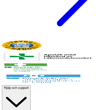
Hjälp och support