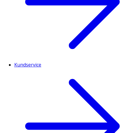
Kundservice