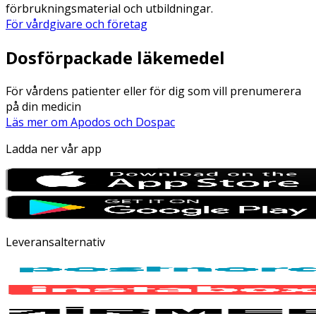
förbrukningsmaterial och utbildningar.
För vårdgivare och företag
Dosförpackade läkemedel
För vårdens patienter eller för dig som vill prenumerera
på din medicin
Läs mer om Apodos och Dospac
Ladda ner vår app
Leveransalternativ