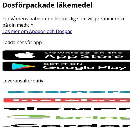
Dosförpackade läkemedel
För vårdens patienter eller för dig som vill prenumerera
på din medicin
Läs mer om Apodos och Dospac
Ladda ner vår app
Leveransalternativ