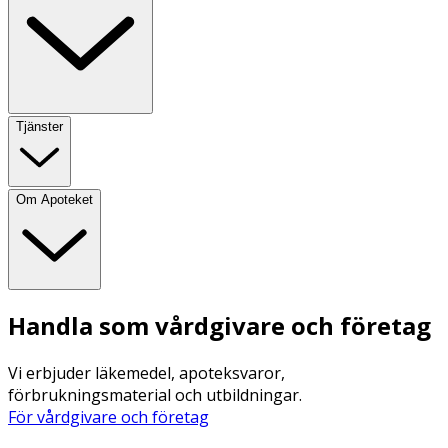
Tjänster
Om Apoteket
Handla som vårdgivare och företag
Vi erbjuder läkemedel, apoteksvaror,
förbrukningsmaterial och utbildningar.
För vårdgivare och företag