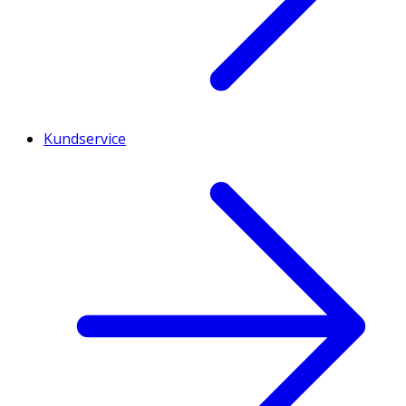
Kundservice