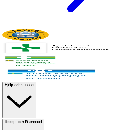
Hjälp och support
Recept och läkemedel