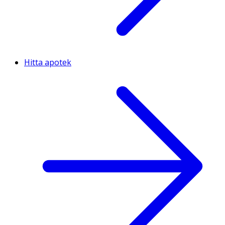
Hitta apotek