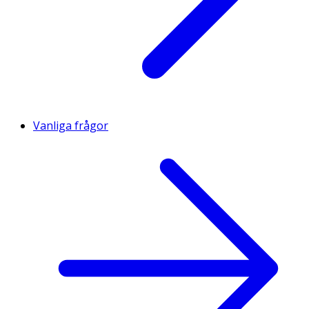
Vanliga frågor