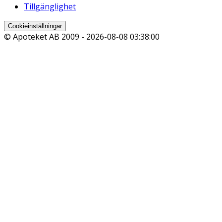
Tillgänglighet
Cookieinställningar
© Apoteket AB 2009 -
2026-08-08 03:38:00