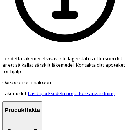
För detta läkemedel visas inte lagerstatus eftersom det
är ett så kallat särskilt läkemedel. Kontakta ditt apoteket
för hjälp.
Oxikodon och naloxon
Läkemedel.
Läs bipacksedeln noga före användning
Produktfakta