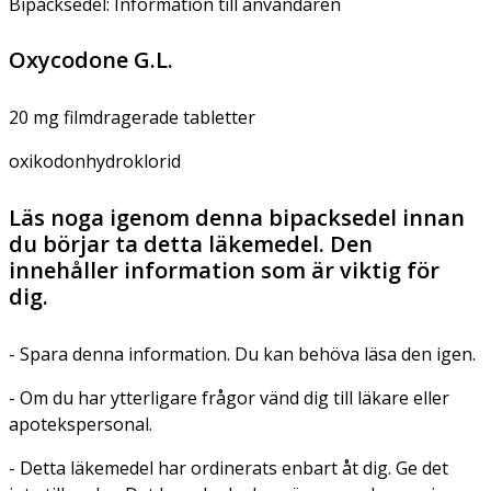
Bipacksedel: Information till användaren
Oxycodone G.L.
20 mg filmdragerade tabletter
oxikodonhydroklorid
Läs noga igenom denna bipacksedel innan
du börjar ta detta läkemedel. Den
innehåller information som är viktig för
dig.
- Spara denna information. Du kan behöva läsa den igen.
- Om du har ytterligare frågor vänd dig till läkare eller
apotekspersonal.
- Detta läkemedel har ordinerats enbart åt dig. Ge det