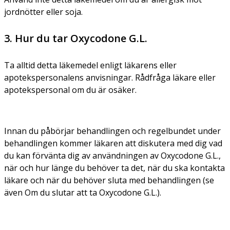
jordnötter eller soja.
3. Hur du tar Oxycodone G.L.
Ta alltid detta läkemedel enligt läkarens eller
apotekspersonalens anvisningar. Rådfråga läkare eller
apotekspersonal om du är osäker.
Innan du påbörjar behandlingen och regelbundet under
behandlingen kommer läkaren att diskutera med dig vad
du kan förvänta dig av användningen av Oxycodone G.L.,
när och hur länge du behöver ta det, när du ska kontakta
läkare och när du behöver sluta med behandlingen (se
även Om du slutar att ta Oxycodone G.L.).