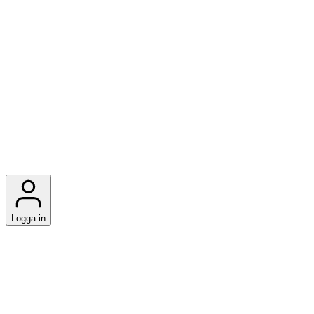
Logga in