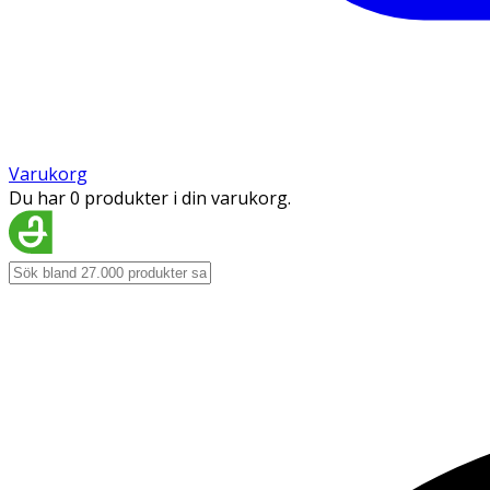
Varukorg
Du har 0 produkter i din varukorg.