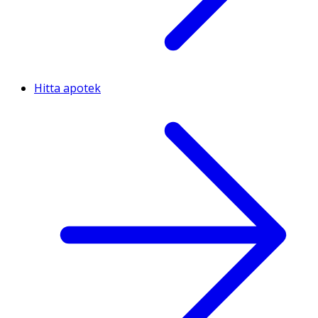
Hitta apotek