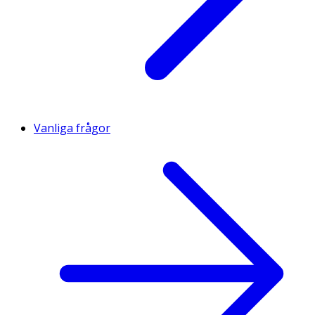
Vanliga frågor