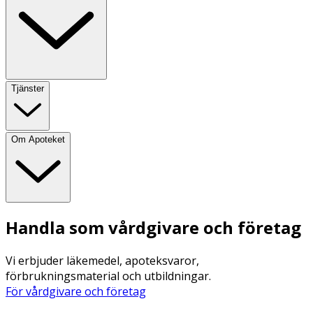
Tjänster
Om Apoteket
Handla som vårdgivare och företag
Vi erbjuder läkemedel, apoteksvaror,
förbrukningsmaterial och utbildningar.
För vårdgivare och företag