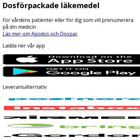
Dosförpackade läkemedel
För vårdens patienter eller för dig som vill prenumerera
på din medicin
Läs mer om Apodos och Dospac
Ladda ner vår app
Leveransalternativ