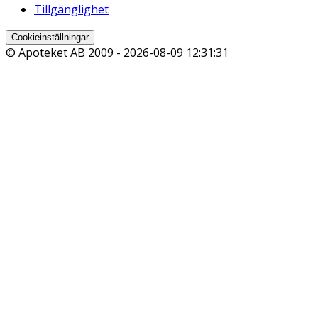
Tillgänglighet
Cookieinställningar
© Apoteket AB 2009 -
2026-08-09 12:31:31