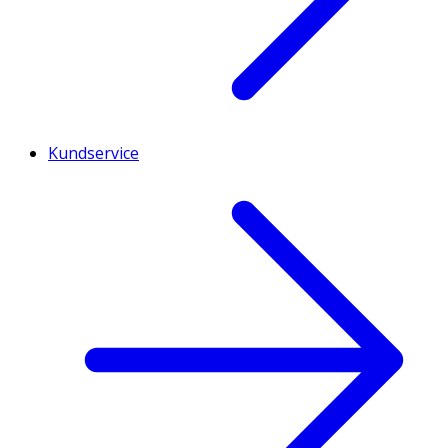
Kundservice