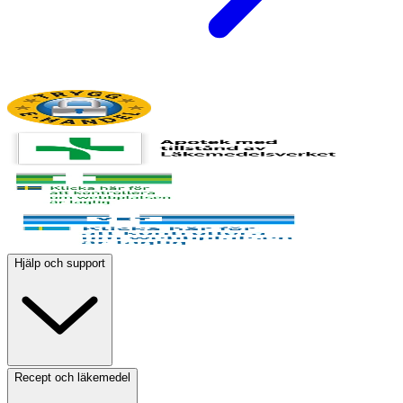
Hjälp och support
Recept och läkemedel