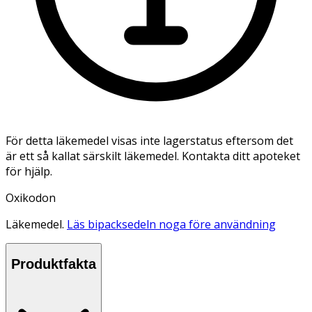
För detta läkemedel visas inte lagerstatus eftersom det
är ett så kallat särskilt läkemedel. Kontakta ditt apoteket
för hjälp.
Oxikodon
Läkemedel.
Läs bipacksedeln noga före användning
Produktfakta