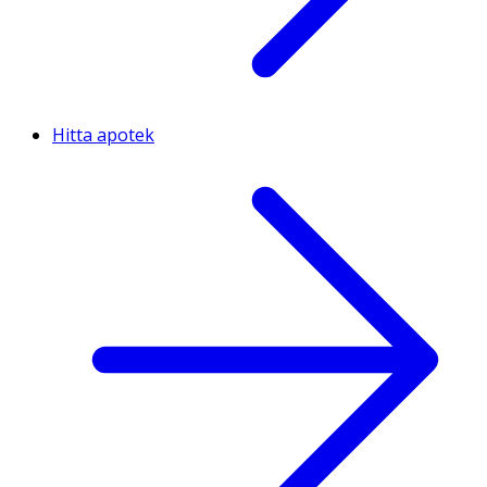
Hitta apotek