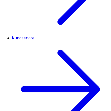
Kundservice