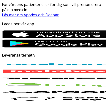
För vårdens patienter eller för dig som vill prenumerera
på din medicin
Läs mer om Apodos och Dospac
Ladda ner vår app
Leveransalternativ