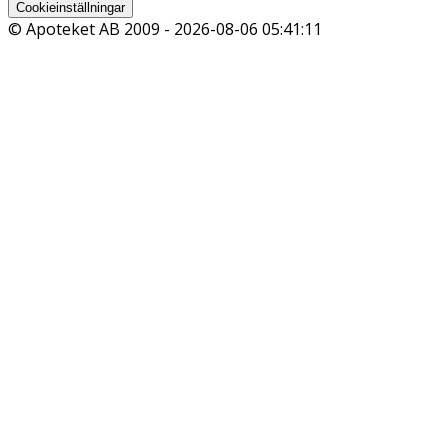
Cookieinställningar
© Apoteket AB 2009 -
2026-08-06 05:41:11