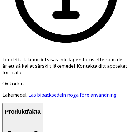
För detta läkemedel visas inte lagerstatus eftersom det
är ett så kallat särskilt läkemedel. Kontakta ditt apoteket
för hjälp.
Oxikodon
Läkemedel.
Läs bipacksedeln noga före användning
Produktfakta