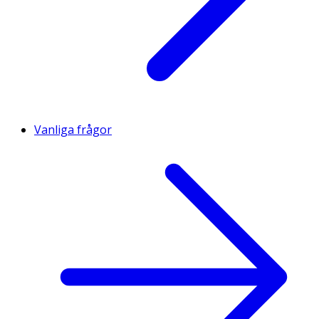
Vanliga frågor