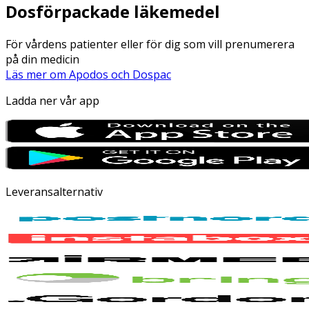
Dosförpackade läkemedel
För vårdens patienter eller för dig som vill prenumerera
på din medicin
Läs mer om Apodos och Dospac
Ladda ner vår app
Leveransalternativ