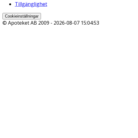
Tillgänglighet
Cookieinställningar
© Apoteket AB 2009 -
2026-08-07 15:04:53