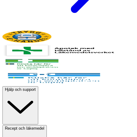
Hjälp och support
Recept och läkemedel