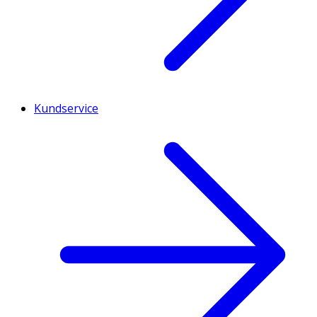
Kundservice