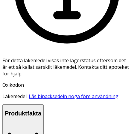
För detta läkemedel visas inte lagerstatus eftersom det
är ett så kallat särskilt läkemedel. Kontakta ditt apoteket
för hjälp.
Oxikodon
Läkemedel.
Läs bipacksedeln noga före användning
Produktfakta