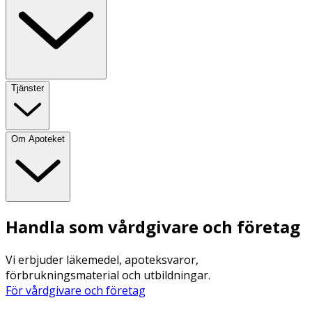
Tjänster
Om Apoteket
Handla som vårdgivare och företag
Vi erbjuder läkemedel, apoteksvaror,
förbrukningsmaterial och utbildningar.
För vårdgivare och företag