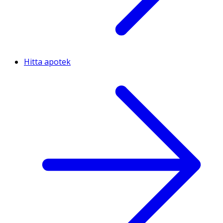
Hitta apotek