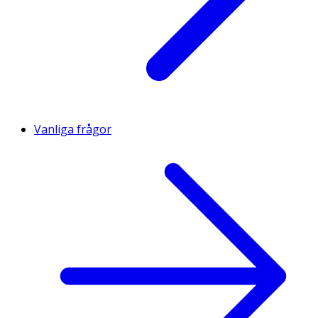
Vanliga frågor