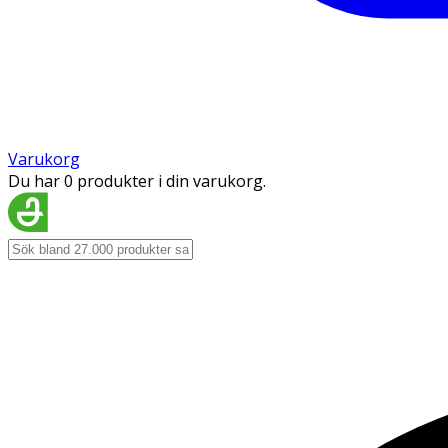
Varukorg
Du har 0 produkter i din varukorg.