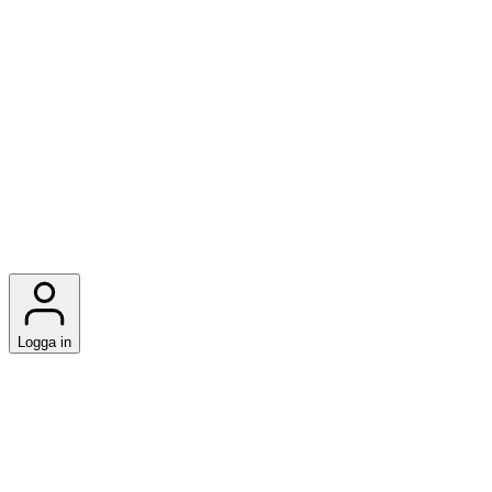
Logga in