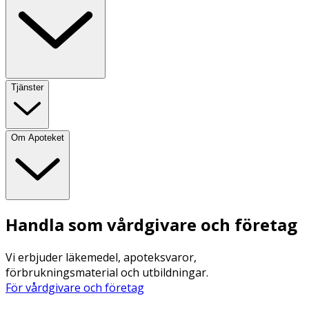
Tjänster
Om Apoteket
Handla som vårdgivare och företag
Vi erbjuder läkemedel, apoteksvaror,
förbrukningsmaterial och utbildningar.
För vårdgivare och företag