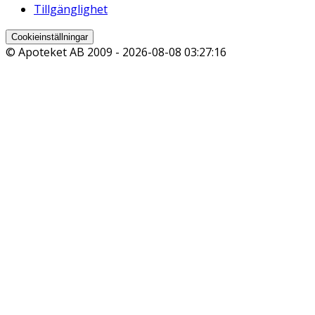
Tillgänglighet
Cookieinställningar
© Apoteket AB 2009 -
2026-08-08 03:27:16