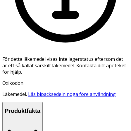
För detta läkemedel visas inte lagerstatus eftersom det
är ett så kallat särskilt läkemedel. Kontakta ditt apoteket
för hjälp.
Oxikodon
Läkemedel.
Läs bipacksedeln noga före användning
Produktfakta