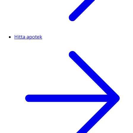
Hitta apotek