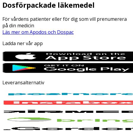
Dosförpackade läkemedel
För vårdens patienter eller för dig som vill prenumerera
på din medicin
Läs mer om Apodos och Dospac
Ladda ner vår app
Leveransalternativ