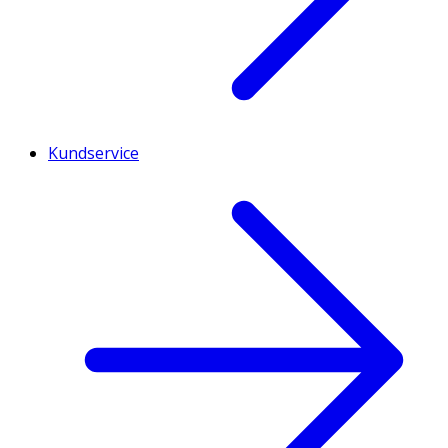
Kundservice