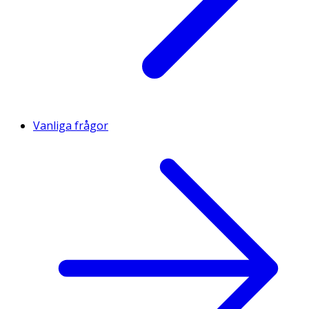
Vanliga frågor