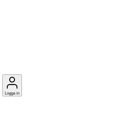
Logga in