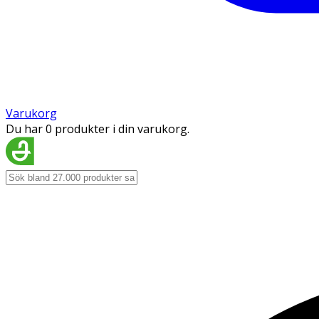
Varukorg
Du har 0 produkter i din varukorg.