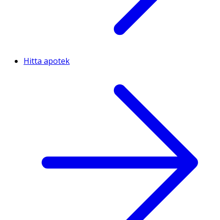
Hitta apotek