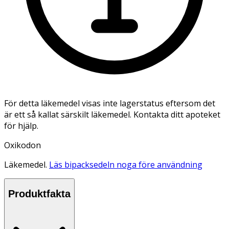
För detta läkemedel visas inte lagerstatus eftersom det
är ett så kallat särskilt läkemedel. Kontakta ditt apoteket
för hjälp.
Oxikodon
Läkemedel.
Läs bipacksedeln noga före användning
Produktfakta