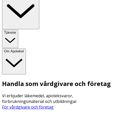
Tjänster
Om Apoteket
Handla som vårdgivare och företag
Vi erbjuder läkemedel, apoteksvaror,
förbrukningsmaterial och utbildningar.
För vårdgivare och företag