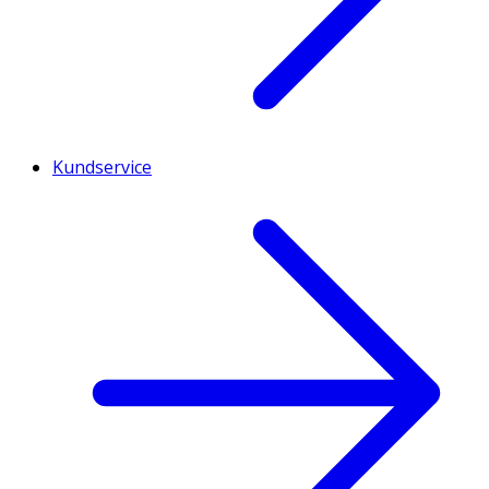
Kundservice