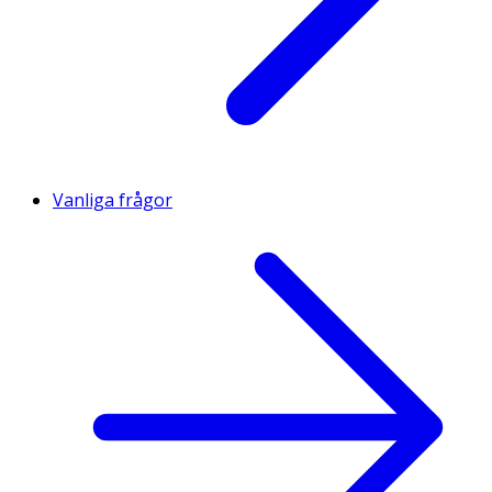
Vanliga frågor