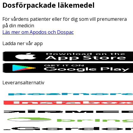
Dosförpackade läkemedel
För vårdens patienter eller för dig som vill prenumerera
på din medicin
Läs mer om Apodos och Dospac
Ladda ner vår app
Leveransalternativ