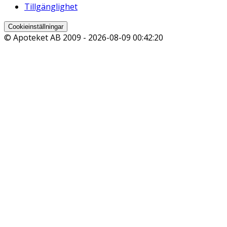
Tillgänglighet
Cookieinställningar
© Apoteket AB 2009 -
2026-08-09 00:42:20