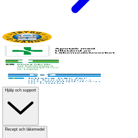
Hjälp och support
Recept och läkemedel