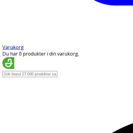
Varukorg
Du har 0 produkter i din varukorg.