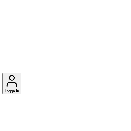
Logga in