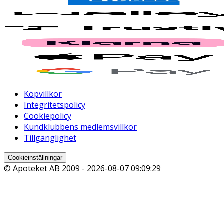
Köpvillkor
Integritetspolicy
Cookiepolicy
Kundklubbens medlemsvillkor
Tillgänglighet
Cookieinställningar
© Apoteket AB 2009 -
2026-08-07 09:09:29