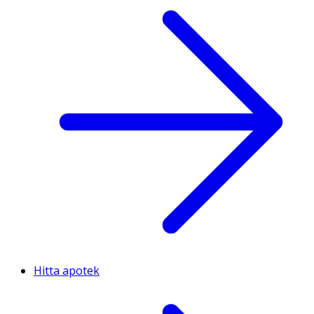
Hitta apotek