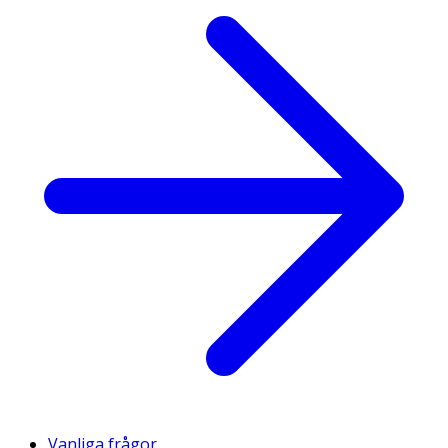
Vanliga frågor