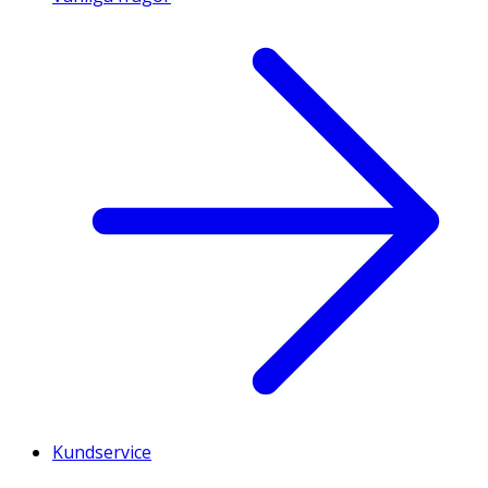
Kundservice