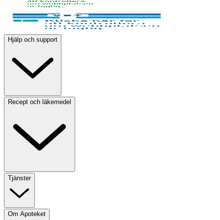
Hjälp och support
Recept och läkemedel
Tjänster
Om Apoteket