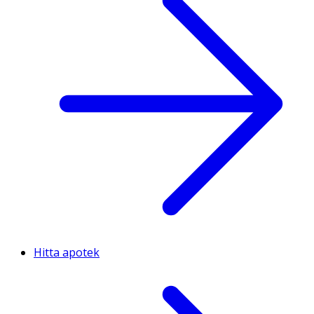
Hitta apotek