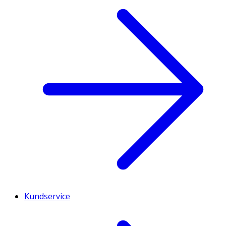
Kundservice