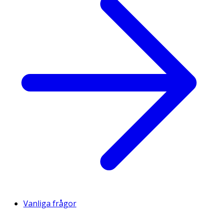
Vanliga frågor