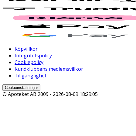
Köpvillkor
Integritetspolicy
Cookiepolicy
Kundklubbens medlemsvillkor
Tillgänglighet
Cookieinställningar
© Apoteket AB 2009 -
2026-08-09 18:29:05