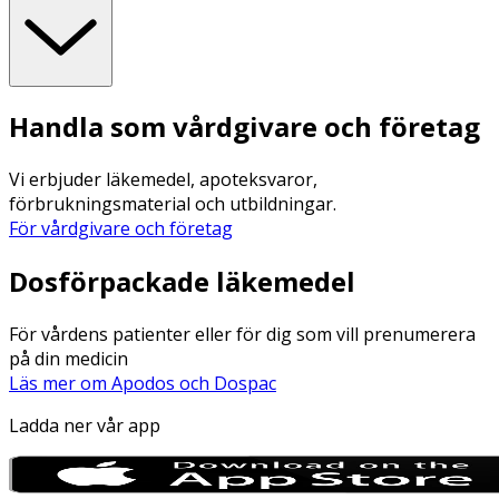
Handla som vårdgivare och företag
Vi erbjuder läkemedel, apoteksvaror,
förbrukningsmaterial och utbildningar.
För vårdgivare och företag
Dosförpackade läkemedel
För vårdens patienter eller för dig som vill prenumerera
på din medicin
Läs mer om Apodos och Dospac
Ladda ner vår app