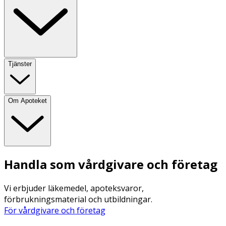
Tjänster
Om Apoteket
Handla som vårdgivare och företag
Vi erbjuder läkemedel, apoteksvaror,
förbrukningsmaterial och utbildningar.
För vårdgivare och företag