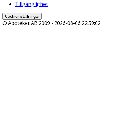
Tillgänglighet
Cookieinställningar
© Apoteket AB 2009 -
2026-08-06 22:59:02