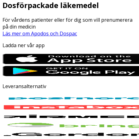
Dosförpackade läkemedel
För vårdens patienter eller för dig som vill prenumerera
på din medicin
Läs mer om Apodos och Dospac
Ladda ner vår app
Leveransalternativ