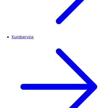
Kundservice