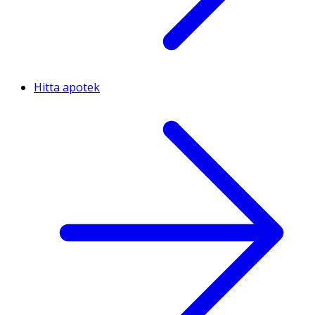
Hitta apotek