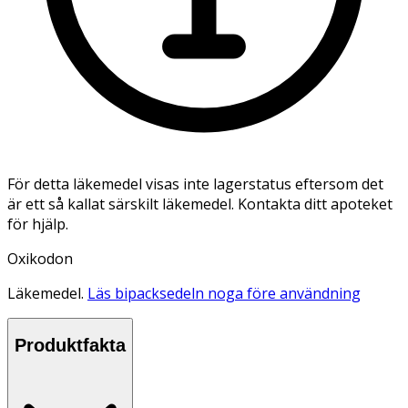
För detta läkemedel visas inte lagerstatus eftersom det
är ett så kallat särskilt läkemedel. Kontakta ditt apoteket
för hjälp.
Oxikodon
Läkemedel.
Läs bipacksedeln noga före användning
Produktfakta