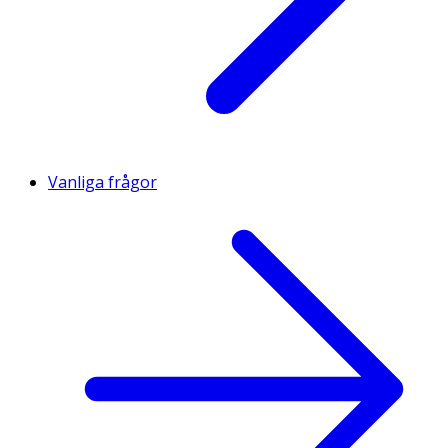
Vanliga frågor