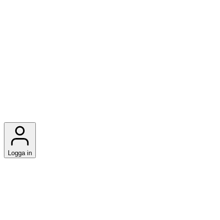
Logga in