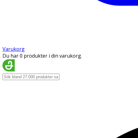
Varukorg
Du har 0 produkter i din varukorg.