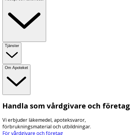
Tjänster
Om Apoteket
Handla som vårdgivare och företag
Vi erbjuder läkemedel, apoteksvaror,
förbrukningsmaterial och utbildningar.
För vårdgivare och företag