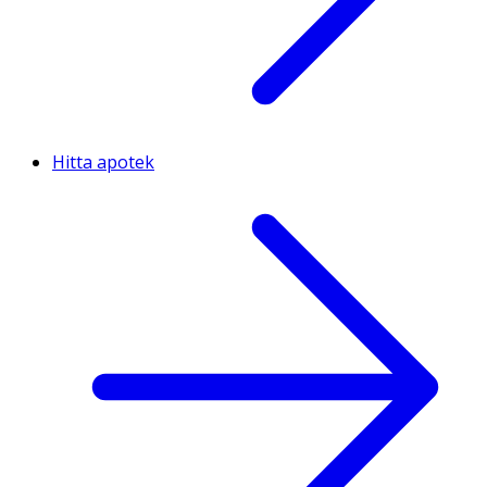
Hitta apotek