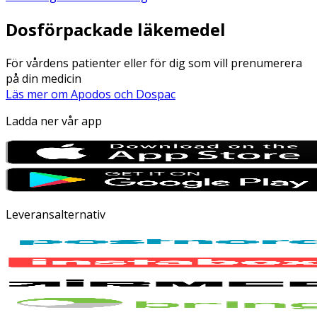
Dosförpackade läkemedel
För vårdens patienter eller för dig som vill prenumerera
på din medicin
Läs mer om Apodos och Dospac
Ladda ner vår app
Leveransalternativ