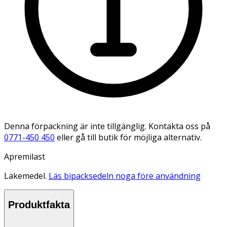
Denna förpackning är inte tillgänglig. Kontakta oss på
0771-450 450
eller gå till butik för möjliga alternativ.
Apremilast
Läkemedel.
Läs bipacksedeln noga före användning
Produktfakta