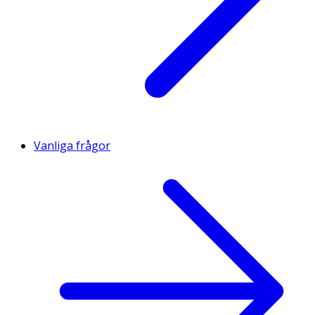
Vanliga frågor