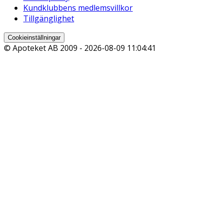
Kundklubbens medlemsvillkor
Tillgänglighet
Cookieinställningar
© Apoteket AB 2009 -
2026-08-09 11:04:41