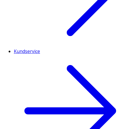
Kundservice