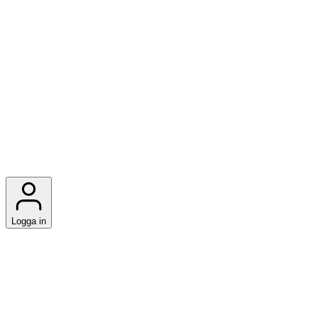
Logga in