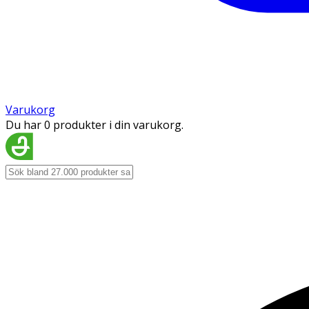
Varukorg
Du har 0 produkter i din varukorg.