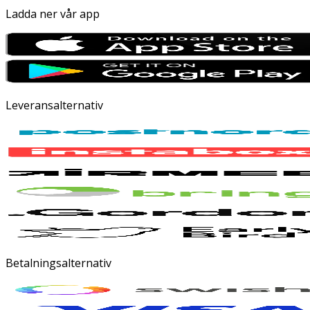
Ladda ner vår app
Leveransalternativ
Betalningsalternativ