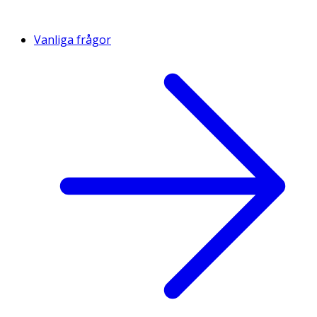
Vanliga frågor