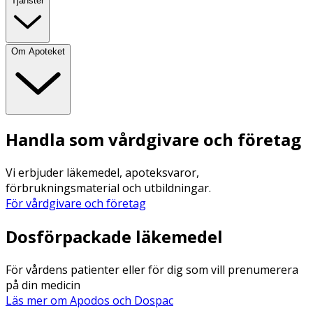
Tjänster
Om Apoteket
Handla som vårdgivare och företag
Vi erbjuder läkemedel, apoteksvaror,
förbrukningsmaterial och utbildningar.
För vårdgivare och företag
Dosförpackade läkemedel
För vårdens patienter eller för dig som vill prenumerera
på din medicin
Läs mer om Apodos och Dospac