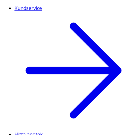
Kundservice
Hitta apotek