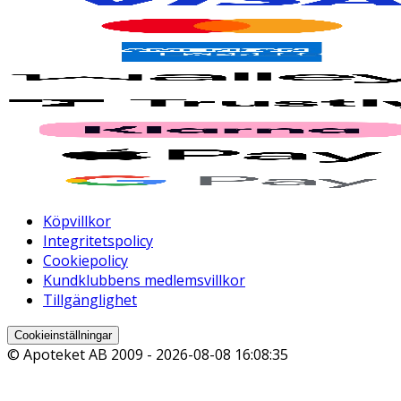
Köpvillkor
Integritetspolicy
Cookiepolicy
Kundklubbens medlemsvillkor
Tillgänglighet
Cookieinställningar
© Apoteket AB 2009 -
2026-08-08 16:08:35